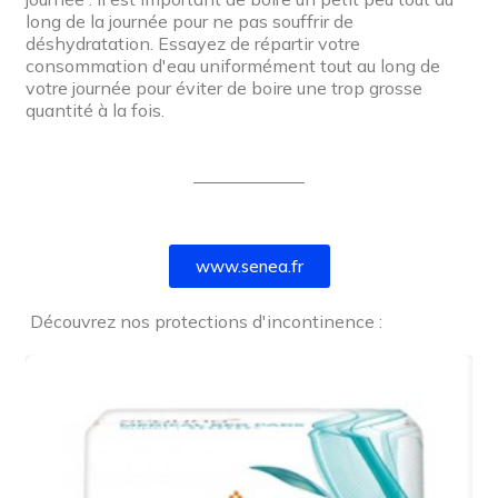
long de la journée pour ne pas souffrir de
déshydratation. Essayez de répartir votre
consommation d'eau uniformément tout au long de
votre journée pour éviter de boire une trop grosse
quantité à la fois.
www.senea.fr
Découvrez nos protections d'incontinence :