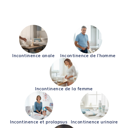
Incontinence anale
Incontinence de l’homme
Incontinence de la femme
Incontinence et prolapsus
Incontinence urinaire