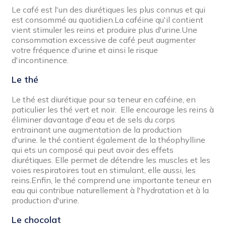
Le café est l'un des diurétiques les plus connus et qui
est consommé au quotidien.La caféine qu'il contient
vient stimuler les reins et produire plus d'urine.Une
consommation excessive de café peut augmenter
votre fréquence d'urine et ainsi le risque
d'incontinence.
Le thé
Le thé est diurétique pour sa teneur en caféine, en
paticulier les thé vert et noir. Elle encourage les reins à
éliminer davantage d'eau et de sels du corps
entrainant une augmentation de la production
d'urine. le thé contient également de la théophylline
qui ets un composé qui peut avoir des effets
diurétiques. Elle permet de détendre les muscles et les
voies respiratoires tout en stimulant, elle aussi, les
reins.Enfin, le thé comprend une importante teneur en
eau qui contribue naturellement à l'hydratation et à la
production d'urine.
Le chocolat