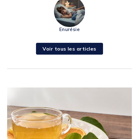
Enurésie
Voir tous les articles