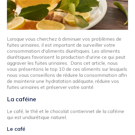
Lorsque vous cherchez à diminuer vos problèmes de
fuites urinaires, il est important de surveiller votre
consommation d'aliments diurétiques. Les aliments
diurétiques favorisent la production d'urine ce qui peut
aggraver les fuites urinaires. Dans cet article, nous
vous présentons le top 10 de ces aliments sur lesquels
nous vous conseillons de réduire la consommation afin
de maintenir une hydratation adéquate, réduire vos
fuites urinaires et préserver votre santé.
La caféine
Le café, le thé et le chocolat contiennet de la caféine
qui est undiurétique naturel.
Le café