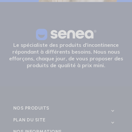
Le spécialiste des produits d’incontinence
répondant à différents besoins. Nous nous
efforçons, chaque jour, de vous proposer des
produits de qualité à prix mini.
NOS PRODUITS
PLAN DU SITE
NOS INFORMATIONS