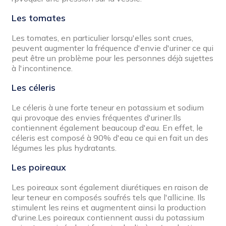
Les tomates
Les tomates, en particulier lorsqu'elles sont crues,
peuvent augmenter la fréquence d'envie d'uriner ce qui
peut être un problème pour les personnes déjà sujettes
à l'incontinence.
Les céleris
Le céleris à une forte teneur en potassium et sodium
qui provoque des envies fréquentes d'uriner.Ils
contiennent également beaucoup d'eau. En effet, le
céleris est composé à 90% d'eau ce qui en fait un des
légumes les plus hydratants.
Les poireaux
Les poireaux sont également diurétiques en raison de
leur teneur en composés soufrés tels que l'allicine. Ils
stimulent les reins et augmentent ainsi la production
d'urine.Les poireaux contiennent aussi du potassium