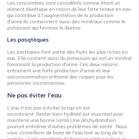
Les concombres sont considérés comme étant un
aliment diurétique en raison de leur forte teneur en eau
qui contribue à l'augmentation de la production
d'urine.Ils contiennent aussi des minéraux comme le
potassium qui favorise la diurèse.
Les pasqtèques
Les pastèques font partie des fruits les plus riches en
eau. Elle contient aussi du potassium qui est un minéral
favorisant la production d'urine. Ces deux raisons
entrainent une forte production d'urine et leur
surconsommation entraine des risques pour les
personnes incontinentes.
Ne pas éviter l'eau
L'eau n'est pas à éviter lorsqu'on est
incontinent. Rester bien hydraté est essentiel pour
maintenir une bonne santé.Une déshydratation
pourrait entraîner d'autres problèmes de santé. Nous
vous conseillons de boire de l'eau tout au long de la
journée : il est important de boire un petit peu tout au