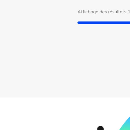
Affichage des résultats 1