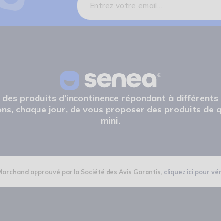
e des produits d’incontinence répondant à différents
ns, chaque jour, de vous proposer des produits de q
mini.
Marchand approuvé par la Société des Avis Garantis,
cliquez ici pour vér