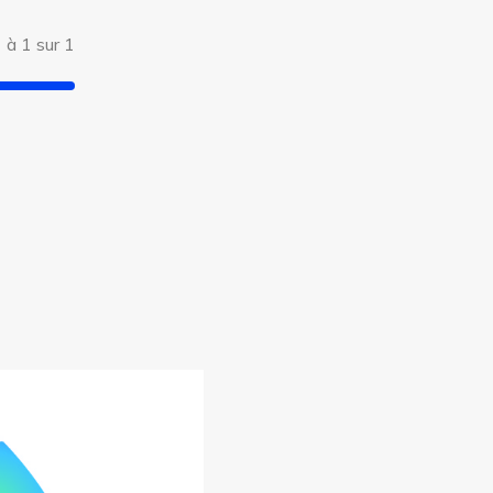
 à 1 sur 1