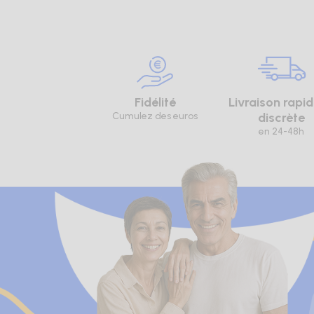
Fidélité
Livraison rapid
Cumulez des euros
discrète
en 24-48h