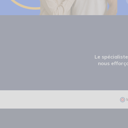
Le spécialist
nous efforço