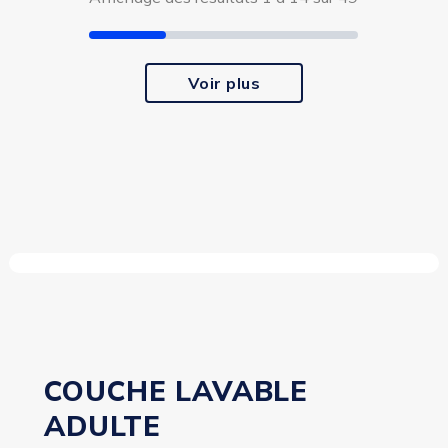
Voir plus
COUCHE LAVABLE
ADULTE