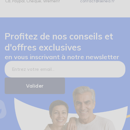
CB, Paypal, Chèque, Virement
contact@senea.fr
Profitez de nos conseils et
d'offres exclusives
en vous inscrivant à notre newsletter