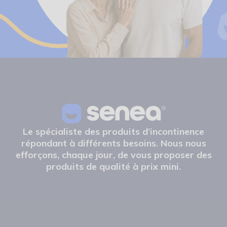
Le spécialiste des produits d’incontinence
répondant à différents besoins. Nous nous
efforçons, chaque jour, de vous proposer des
produits de qualité à prix mini.