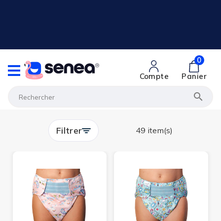
0
Compte
Panier

Filtrer
49 item(s)