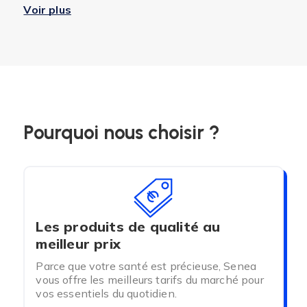
en offrant une solution confortable et
Voir plus
économique à long terme. Fabriquées à partir de
matériaux durables, les couches lavables pour
adultes sont conçues pour être réutilisées après
lavage, réduisant ainsi les déchets et l’impact
environnemental.
Avantages des couches lavables pour
adultes :
Pourquoi nous choisir ?
Écologique
: Réduction significative des déchets
liés aux couches jetables.
Économique
: Un investissement rentable sur le
long terme, car les couches sont réutilisables.
Confort supérieur
: Les couches lavables
adultes sont fabriquées avec des tissus doux,
Les produits de qualité au
offrant une sensation agréable et prévenant les
meilleur prix
irritations de la peau.
Parce que votre santé est précieuse, Senea
Absorption efficace
: Conçues pour absorber
vous offre les meilleurs tarifs du marché pour
efficacement, elles sont adaptées à différents
vos essentiels du quotidien.
niveaux d’incontinence (légère, modérée, ou