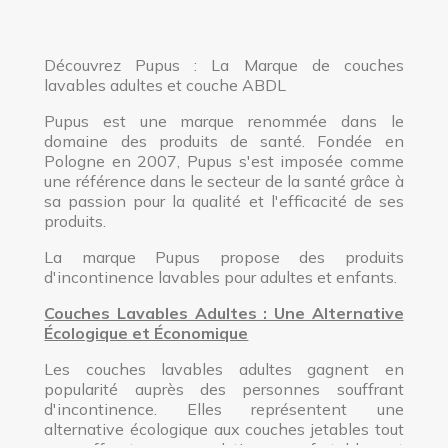
Découvrez Pupus : La Marque de couches
(1 avis)
lavables adultes et couche ABDL
Pupus est une marque renommée dans le
domaine des produits de santé. Fondée en
Pologne en 2007, Pupus s'est imposée comme
une référence dans le secteur de la santé grâce à
sa passion pour la qualité et l'efficacité de ses
produits.
La marque Pupus propose des produits
d'incontinence lavables pour adultes et enfants.
Couches Lavables Adultes : Une Alternative
Écologique et Économique
Les couches lavables adultes gagnent en
popularité auprès des personnes souffrant
d'incontinence. Elles représentent une
alternative écologique aux couches jetables tout