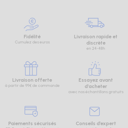
Fidélité
Livraison rapide et
Cumulez des euros
discrète
en 24-48h
Livraison offerte
Essayez avant
à partir de 99€ de commande
d'acheter
avec nos échantillons gratuits
Paiements sécurisés
Conseils d’expert