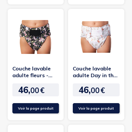
Couche lavable
Couche lavable
adulte fleurs -
adulte Day in the
Pupus
forest - Pupus
46,
46,
00
€
00
€
Prix
Prix
Voir la page produit
Voir la page produit