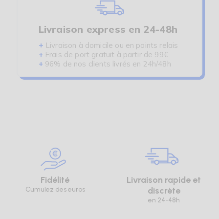
Livraison express en 24-48h
+
Livraison à domicile ou en points relais
+
Frais de port gratuit à partir de 99€
+
96% de nos clients livrés en 24h/48h
Fidélité
Livraison rapide et
Cumulez des euros
discrète
en 24-48h