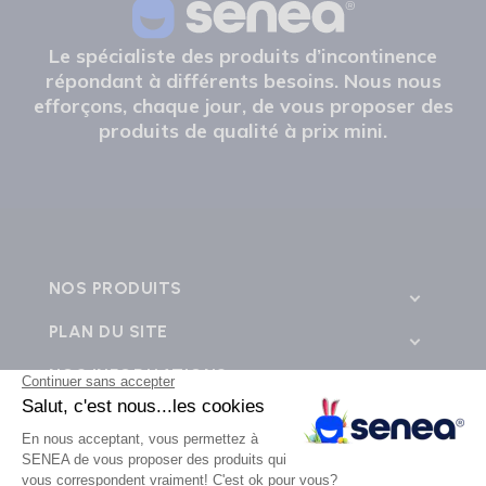
Le spécialiste des produits d’incontinence
répondant à différents besoins. Nous nous
efforçons, chaque jour, de vous proposer des
produits de qualité à prix mini.
NOS PRODUITS
PLAN DU SITE
NOS INFORMATIONS
CONTACTEZ-NOUS