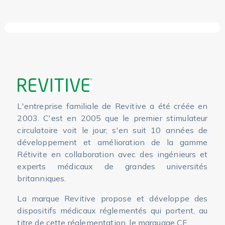
L'entreprise familiale de Revitive a été créée en
2003. C'est en 2005 que le premier stimulateur
circulatoire voit le jour; s'en suit 10 années de
développement et amélioration de la gamme
Rétivite en collaboration avec des ingénieurs et
experts médicaux de grandes universités
britanniques.
La marque Revitive propose et développe des
dispositifs médicaux réglementés qui portent, au
titre de cette réglementation, le marquage CE.