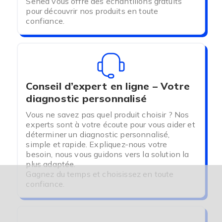
Senea vous offre des échantillons gratuits
chronique
pour découvrir nos produits en toute
confiance.
Conseil d’expert en ligne – Votre
diagnostic personnalisé
Vous ne savez pas quel produit choisir ? Nos
experts sont à votre écoute pour vous aider et
déterminer un diagnostic personnalisé,
simple et rapide. Expliquez-nous votre
besoin, nous vous guidons vers la solution la
plus adaptée.
Gagnez du temps et choisissez en toute
confiance.