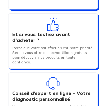
Et si vous testiez avant
d’acheter ?
Parce que votre satisfaction est notre priorité,
Senea vous offre des échantillons gratuits
pour découvrir nos produits en toute
confiance.
Conseil d’expert en ligne – Votre
diagnostic personnalisé