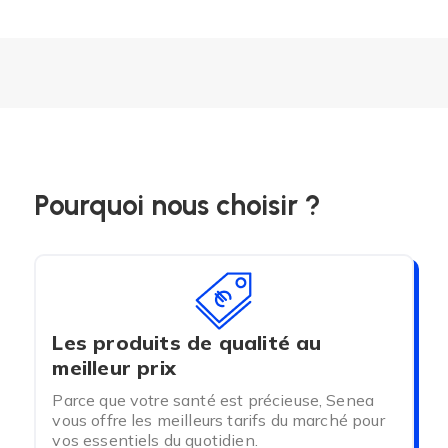
Pourquoi nous choisir ?
Les produits de qualité au
meilleur prix
Parce que votre santé est précieuse, Senea
vous offre les meilleurs tarifs du marché pour
vos essentiels du quotidien.