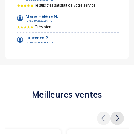
Meilleures ventes