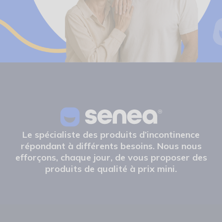
Le spécialiste des produits d’incontinence
répondant à différents besoins. Nous nous
efforçons, chaque jour, de vous proposer des
produits de qualité à prix mini.