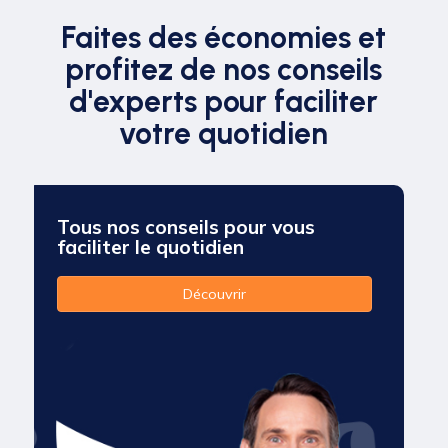
Faites des économies et
profitez de nos conseils
d'experts pour faciliter
votre quotidien
Tous nos conseils pour vous
faciliter le quotidien
Découvrir