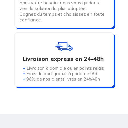
nous votre besoin, nous vous guidons
vers la solution la plus adaptée.
Gagnez du temps et choisissez en toute
confiance.
Livraison express en 24-48h
+
Livraison à domicile ou en points relais
+
Frais de port gratuit à partir de 99€
+
96% de nos clients livrés en 24h/48h