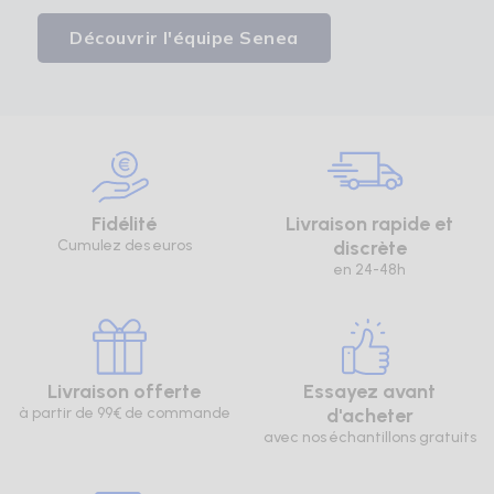
Découvrir l'équipe Senea
Fidélité
Livraison rapide et
Cumulez des euros
discrète
en 24-48h
Livraison offerte
Essayez avant
à partir de 99€ de commande
d'acheter
avec nos échantillons gratuits