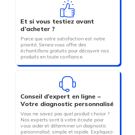
Et si vous testiez avant
d’acheter ?
Parce que votre satisfaction est notre
priorité, Senea vous offre des
échantillons gratuits pour découvrir nos
produits en toute confiance.
Conseil d’expert en ligne –
Votre diagnostic personnalisé
Vous ne savez pas quel produit choisir ?
Nos experts sont à votre écoute pour
vous aider et déterminer un diagnostic
personnalisé, simple et rapide. Expliquez-