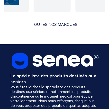
TOUTES NOS MARQUES
Le spécialiste des produits destinés aux
seniors
Vous êtes ici chez le spécialiste des produits
destinés aux séniors et notamment les produits
d’incontinence ou le matériel médical pour équiper
votre logement. Nous nous efforçons, chaque jour,
de vous proposer des produits de qualité, adaptés