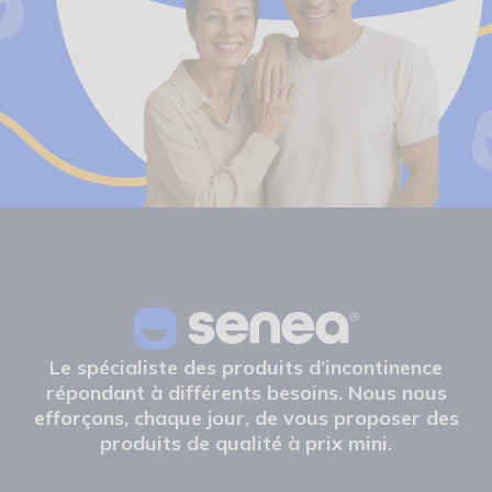
Le spécialiste des produits d’incontinence
répondant à différents besoins. Nous nous
efforçons, chaque jour, de vous proposer des
produits de qualité à prix mini.