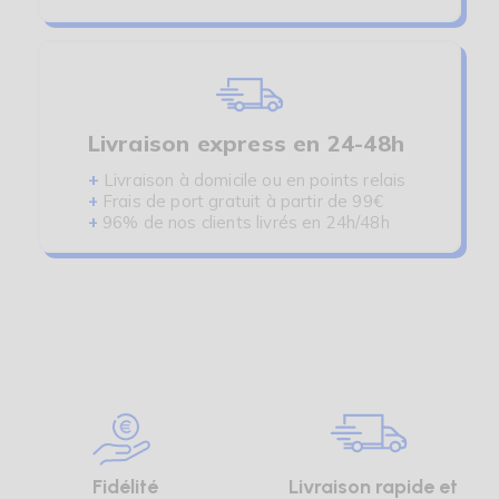
Livraison express en 24-48h
+
Livraison à domicile ou en points relais
+
Frais de port gratuit à partir de 99€
+
96% de nos clients livrés en 24h/48h
Fidélité
Livraison rapide et