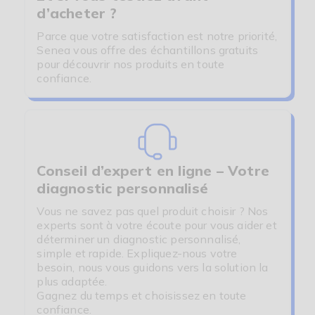
d’acheter ?
Parce que votre satisfaction est notre priorité,
Senea vous offre des échantillons gratuits
pour découvrir nos produits en toute
confiance.
Conseil d’expert en ligne – Votre
diagnostic personnalisé
Vous ne savez pas quel produit choisir ? Nos
experts sont à votre écoute pour vous aider et
déterminer un diagnostic personnalisé,
simple et rapide. Expliquez-nous votre
besoin, nous vous guidons vers la solution la
plus adaptée.
Gagnez du temps et choisissez en toute
confiance.