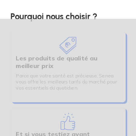
Pourquoi nous choisir ?
Les produits de qualité au
meilleur prix
Parce que votre santé est précieuse, Senea
vous offre les meilleurs tarifs du marché pour
(7 avis)
(2 avis)
vos essentiels du quotidien.
Et si vous testiez avant