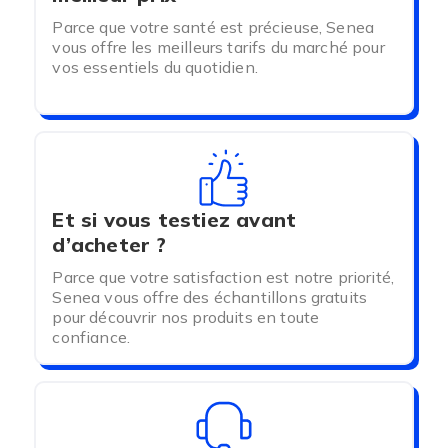
Parce que votre santé est précieuse, Senea
vous offre les meilleurs tarifs du marché pour
vos essentiels du quotidien.
Et si vous testiez avant
d’acheter ?
Parce que votre satisfaction est notre priorité,
Senea vous offre des échantillons gratuits
pour découvrir nos produits en toute
confiance.