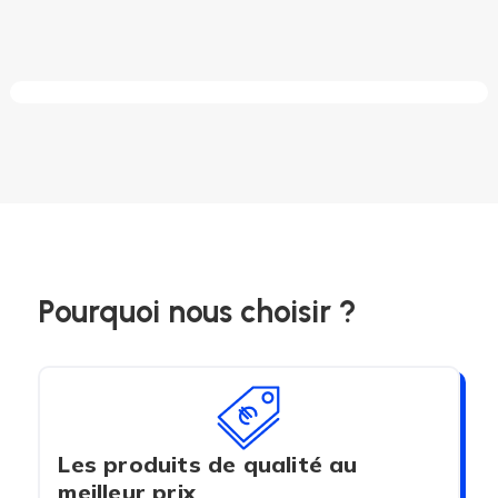
Pourquoi nous choisir ?
Les produits de qualité au
meilleur prix