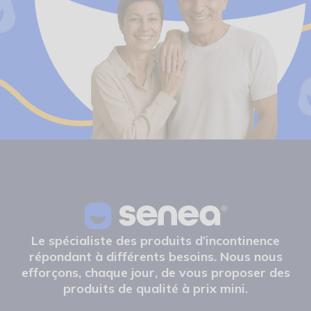
Le spécialiste des produits d’incontinence
répondant à différents besoins. Nous nous
efforçons, chaque jour, de vous proposer des
produits de qualité à prix mini.