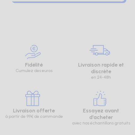
Fidélité
Livraison rapide et
Cumulez des euros
discrète
en 24-48h
Livraison offerte
Essayez avant
à partir de 99€ de commande
d'acheter
avec nos échantillons gratuits