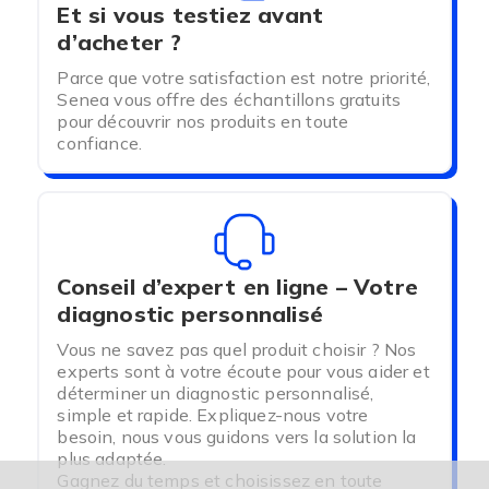
Et si vous testiez avant
d’acheter ?
Parce que votre satisfaction est notre priorité,
Senea vous offre des échantillons gratuits
pour découvrir nos produits en toute
confiance.
Conseil d’expert en ligne – Votre
diagnostic personnalisé
Vous ne savez pas quel produit choisir ? Nos
experts sont à votre écoute pour vous aider et
déterminer un diagnostic personnalisé,
simple et rapide. Expliquez-nous votre
besoin, nous vous guidons vers la solution la
plus adaptée.
Gagnez du temps et choisissez en toute