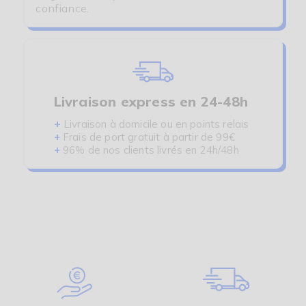
confiance.
Livraison express en 24-48h
+
Livraison à domicile ou en points relais
+
Frais de port gratuit à partir de 99€
+
96% de nos clients livrés en 24h/48h