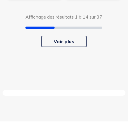
Affichage des résultats 1 à 14 sur 37
Voir plus