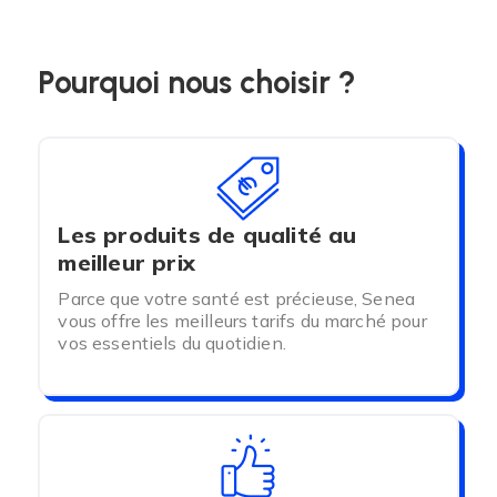
Pourquoi nous choisir ?
(1 avis)
Les produits de qualité au
meilleur prix
Parce que votre santé est précieuse, Senea
vous offre les meilleurs tarifs du marché pour
vos essentiels du quotidien.