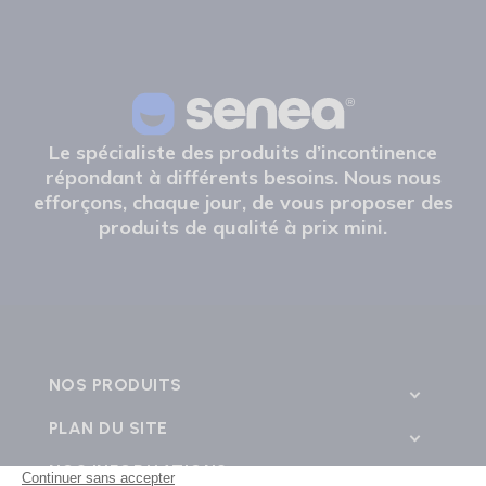
Le spécialiste des produits d’incontinence
répondant à différents besoins. Nous nous
efforçons, chaque jour, de vous proposer des
produits de qualité à prix mini.
NOS PRODUITS
PLAN DU SITE
NOS INFORMATIONS