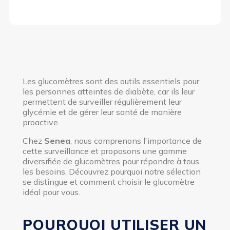
Les glucomètres sont des outils essentiels pour
les personnes atteintes de diabète, car ils leur
permettent de surveiller régulièrement leur
glycémie et de gérer leur santé de manière
proactive.
Chez
Senea
, nous comprenons l'importance de
cette surveillance et proposons une gamme
diversifiée de glucomètres pour répondre à tous
les besoins. Découvrez pourquoi notre sélection
se distingue et comment choisir le glucomètre
idéal pour vous.
POURQUOI UTILISER UN