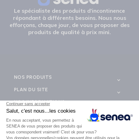
Le spécialiste des produits d’incontinence
répondant à différents besoins. Nous nous
efforçons, chaque jour, de vous proposer des
produits de qualité à prix mini.
NOS PRODUITS
PLAN DU SITE
NOS INFORMATIONS
CONTACTEZ-NOUS