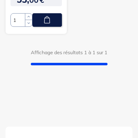
Quantité
Affichage des résultats 1 à 1 sur 1