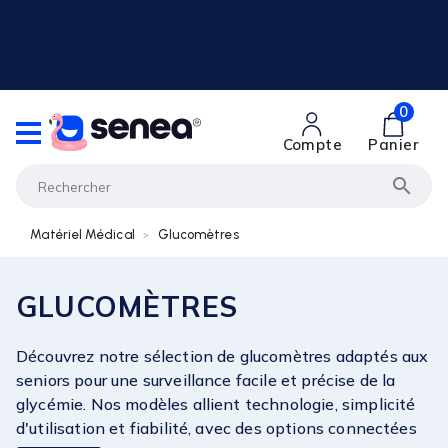
0
Compte
Panier

Matériel Médical
Glucomètres
GLUCOMÈTRES
Découvrez notre sélection de glucomètres adaptés aux
seniors pour une surveillance facile et précise de la
glycémie. Nos modèles allient technologie, simplicité
d'utilisation et fiabilité, avec des options connectées