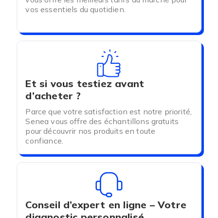
vos essentiels du quotidien.
Et si vous testiez avant
d’acheter ?
Parce que votre satisfaction est notre priorité,
Senea vous offre des échantillons gratuits
pour découvrir nos produits en toute
confiance.
Conseil d’expert en ligne – Votre
diagnostic personnalisé