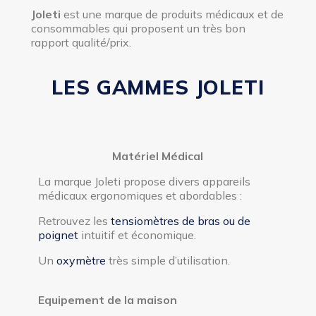
Joleti
est une marque de produits médicaux et de
consommables qui proposent un très bon
rapport qualité/prix.
LES GAMMES JOLETI
Matériel Médical
La marque Joleti propose divers appareils
médicaux ergonomiques et abordables :
Retrouvez les
tensiomètres de bras ou de
poignet
intuitif et économique.
Un
oxymètre
très simple d’utilisation.
Equipement de la maison