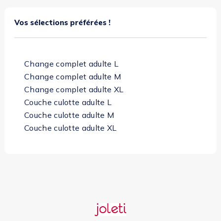
Vos sélections préférées !
Change complet adulte L
Change complet adulte M
Change complet adulte XL
Couche culotte adulte L
Couche culotte adulte M
Couche culotte adulte XL