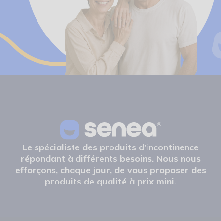
Le spécialiste des produits d’incontinence
répondant à différents besoins. Nous nous
efforçons, chaque jour, de vous proposer des
produits de qualité à prix mini.