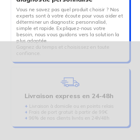
Vous ne savez pas quel produit choisir ? Nos
experts sont à votre écoute pour vous aider et
déterminer un diagnostic personnalisé,
simple et rapide. Expliquez-nous votre
besoin, nous vous guidons vers la solution la
plus adaptée.
Gagnez du temps et choisissez en toute
confiance.
Livraison express en 24-48h
+
Livraison à domicile ou en points relais
+
Frais de port gratuit à partir de 99€
+
96% de nos clients livrés en 24h/48h