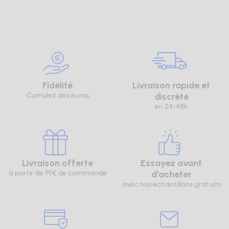
Fidélité
Livraison rapide et
Cumulez des euros
discrète
en 24-48h
Livraison offerte
Essayez avant
à partir de 99€ de commande
d'acheter
avec nos échantillons gratuits