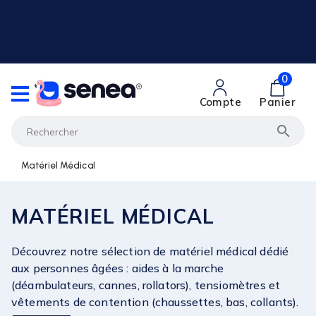
0
Compte
Panier

Matériel Médical
MATÉRIEL MÉDICAL
Découvrez notre sélection de matériel médical dédié
aux personnes âgées : aides à la marche
(déambulateurs, cannes, rollators), tensiomètres et
vêtements de contention (chaussettes, bas, collants).