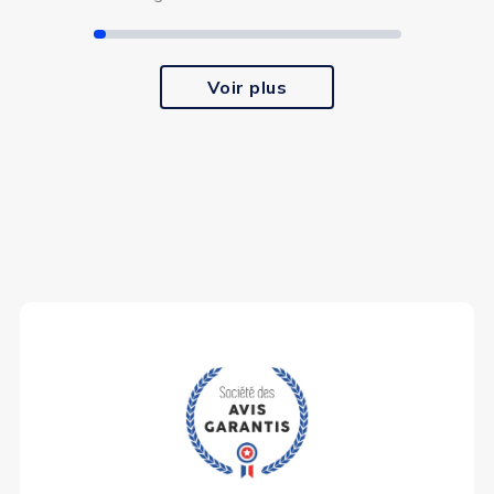
Voir plus