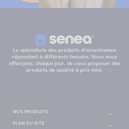
Le spécialiste des produits d’incontinence
répondant à différents besoins. Nous nous
efforçons, chaque jour, de vous proposer des
produits de qualité à prix mini.
NOS PRODUITS
PLAN DU SITE