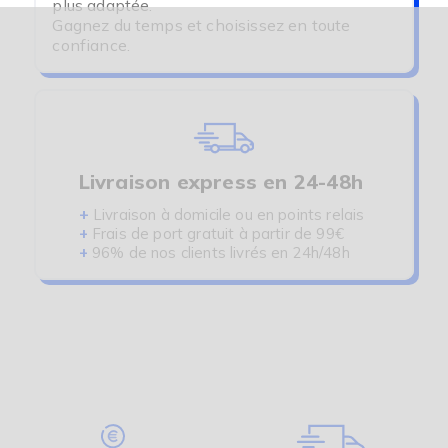
plus adaptée.
Gagnez du temps et choisissez en toute
confiance.
Livraison express en 24-48h
+
Livraison à domicile ou en points relais
+
Frais de port gratuit à partir de 99€
+
96% de nos clients livrés en 24h/48h