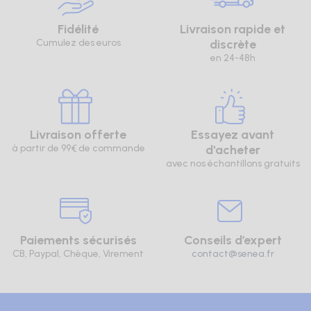
Fidélité
Livraison rapide et
Cumulez des euros
discrète
en 24-48h
Livraison offerte
Essayez avant
à partir de 99€ de commande
d'acheter
avec nos échantillons gratuits
Paiements sécurisés
Conseils d’expert
CB, Paypal, Chèque, Virement
contact@senea.fr