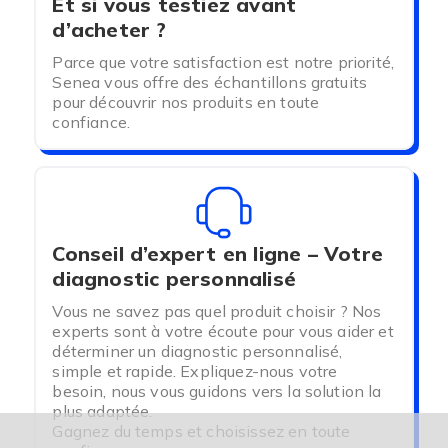
Et si vous testiez avant
d’acheter ?
Parce que votre satisfaction est notre priorité,
Senea vous offre des échantillons gratuits
pour découvrir nos produits en toute
confiance.
Conseil d’expert en ligne – Votre
diagnostic personnalisé
Vous ne savez pas quel produit choisir ? Nos
experts sont à votre écoute pour vous aider et
déterminer un diagnostic personnalisé,
simple et rapide. Expliquez-nous votre
besoin, nous vous guidons vers la solution la
plus adaptée.
Gagnez du temps et choisissez en toute