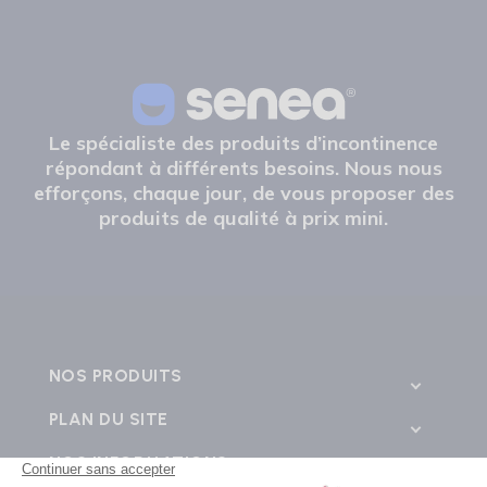
Le spécialiste des produits d’incontinence
répondant à différents besoins. Nous nous
efforçons, chaque jour, de vous proposer des
produits de qualité à prix mini.
NOS PRODUITS
PLAN DU SITE
NOS INFORMATIONS