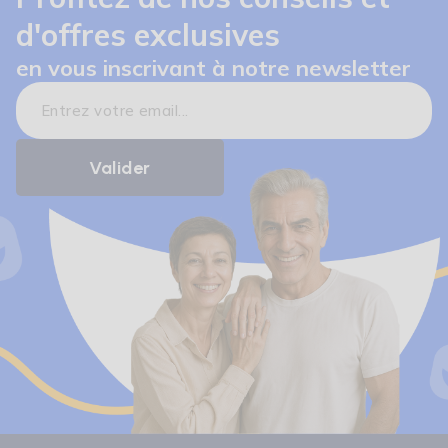
d'offres exclusives
en vous inscrivant à notre newsletter