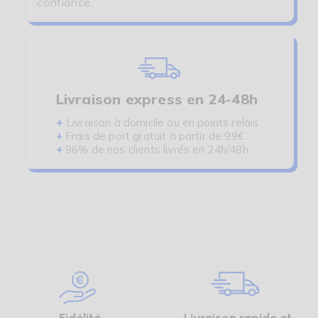
confiance.
Livraison express en 24-48h
+
Livraison à domicile ou en points relais
+
Frais de port gratuit à partir de 99€
+
96% de nos clients livrés en 24h/48h