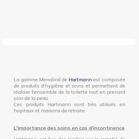
La gamme Menalind de
Hartmann
est composée
de produits d'hygiène et soins et permettent de
réaliser l'ensemble de la toilette tout en prenant
soin de la peau.
Ces produits Hartmann sont très utilisés en
hopitaux et maisons de retraite.
L'importance des soins en cas d'incontinence