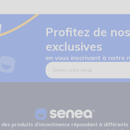
Profitez de nos
exclusives
en vous inscrivant à notre 
e des produits d’incontinence répondant à différents