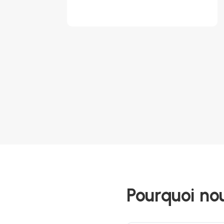
Pourquoi nou