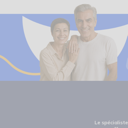
Le spécialist