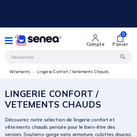
0
Compte
Panier

Vêtements
Lingerie Confort / Vetements Chauds
LINGERIE CONFORT /
VETEMENTS CHAUDS
Découvrez notre sélection de lingerie confort et
vêtements chauds pensée pour le bien-être des
seniors. Soutiens-gorge sans armature, culottes douces,