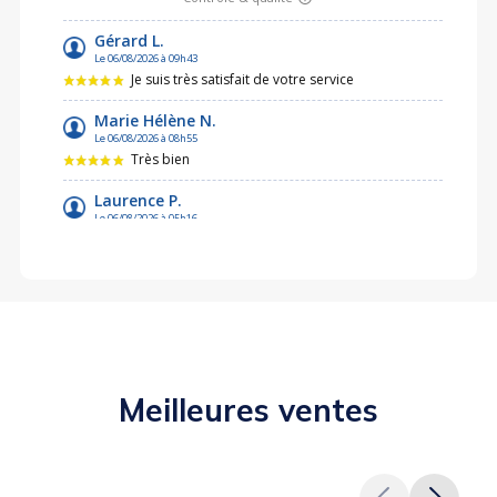
Meilleures ventes