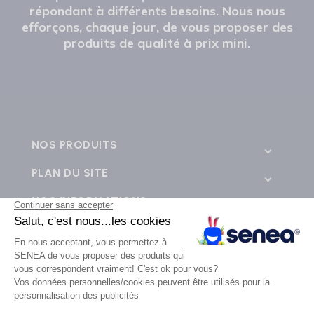
répondant à différents besoins. Nous nous
efforçons, chaque jour, de vous proposer des
produits de qualité à prix mini.
NOS PRODUITS
PLAN DU SITE
NOS INFORMATIONS
CONTACTEZ-NOUS