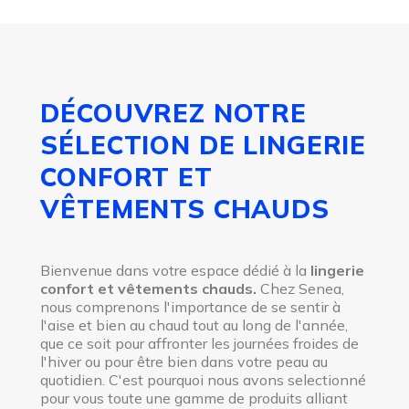
DÉCOUVREZ NOTRE
SÉLECTION DE LINGERIE
CONFORT ET
VÊTEMENTS CHAUDS
Bienvenue dans votre espace dédié à la
lingerie
confort et vêtements chauds.
Chez Senea,
nous comprenons l'importance de se sentir à
l'aise et bien au chaud tout au long de l'année,
que ce soit pour affronter les journées froides de
l'hiver ou pour être bien dans votre peau au
quotidien. C'est pourquoi nous avons selectionné
pour vous toute une gamme de produits alliant