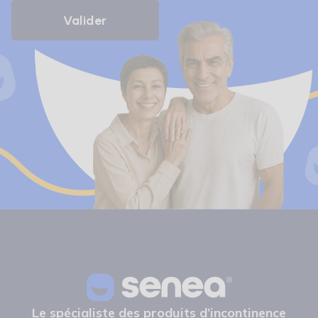
Le spécialiste des produits d’incontinence