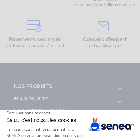
avec nos échantillons gratuits
Paiements sécurisés
Conseils d’expert
CB, Paypal, Chèque, Virement
contact@senea.fr
NOS PRODUITS
PLAN DU SITE
NOS INFORMATIONS
CONTACTEZ-NOUS