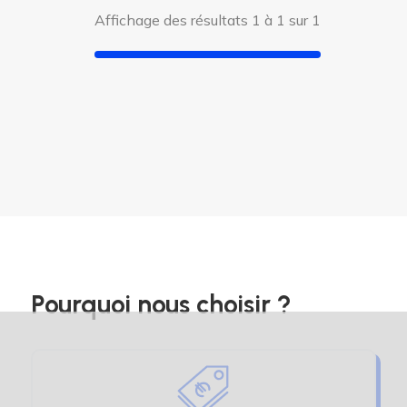
Affichage des résultats 1 à 1 sur 1
Pourquoi nous choisir ?