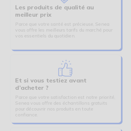
Les produits de qualité au
meilleur prix
Parce que votre santé est précieuse, Senea
vous offre les meilleurs tarifs du marché pour
vos essentiels du quotidien.
Et si vous testiez avant
d’acheter ?
Parce que votre satisfaction est notre priorité,
Senea vous offre des échantillons gratuits
pour découvrir nos produits en toute
confiance.