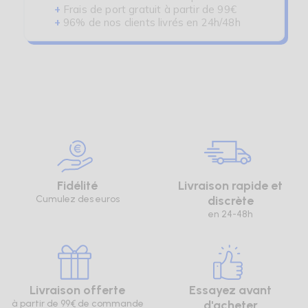
+
Frais de port gratuit à partir de 99€
+
96% de nos clients livrés en 24h/48h
Fidélité
Livraison rapide et
Cumulez des euros
discrète
en 24-48h
Livraison offerte
Essayez avant
à partir de 99€ de commande
d'acheter