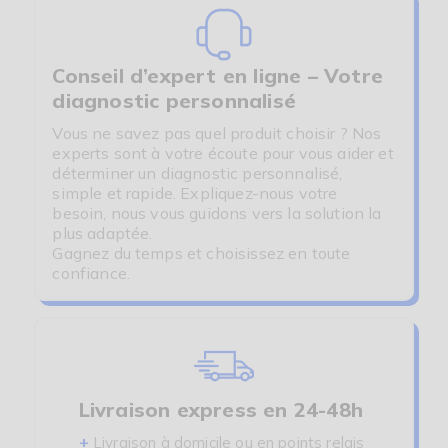
Conseil d’expert en ligne – Votre
diagnostic personnalisé
Vous ne savez pas quel produit choisir ? Nos
experts sont à votre écoute pour vous aider et
déterminer un diagnostic personnalisé,
simple et rapide. Expliquez-nous votre
besoin, nous vous guidons vers la solution la
plus adaptée.
Gagnez du temps et choisissez en toute
confiance.
Livraison express en 24-48h
+
Livraison à domicile ou en points relais