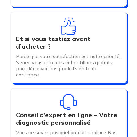
Et si vous testiez avant
d’acheter ?
Parce que votre satisfaction est notre priorité,
Senea vous offre des échantillons gratuits
pour découvrir nos produits en toute
confiance.
Conseil d’expert en ligne – Votre
diagnostic personnalisé
Vous ne savez pas quel produit choisir ? Nos