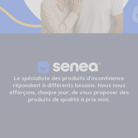
Le spécialiste des produits d’incontinence
répondant à différents besoins. Nous nous
efforçons, chaque jour, de vous proposer des
produits de qualité à prix mini.