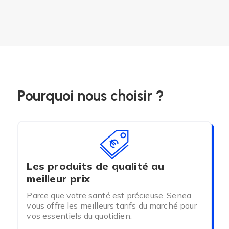
Pourquoi nous choisir ?
Les produits de qualité au
meilleur prix
Parce que votre santé est précieuse, Senea
vous offre les meilleurs tarifs du marché pour
vos essentiels du quotidien.