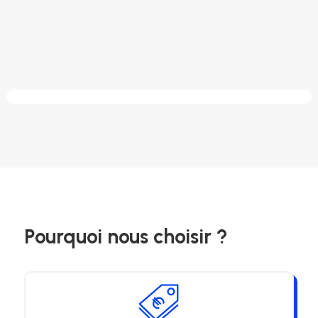
Pourquoi nous choisir ?