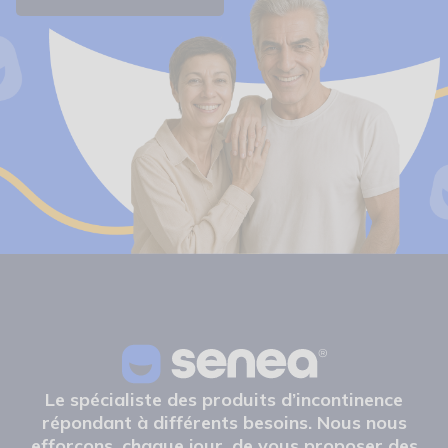
Le spécialiste des produits d’incontinence
répondant à différents besoins. Nous nous
efforçons, chaque jour, de vous proposer des