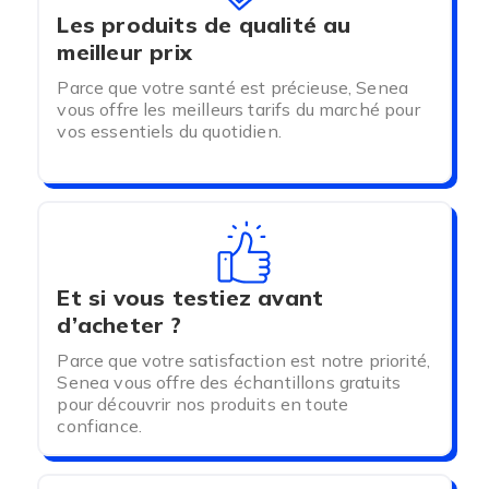
Les produits de qualité au
meilleur prix
Parce que votre santé est précieuse, Senea
vous offre les meilleurs tarifs du marché pour
vos essentiels du quotidien.
Et si vous testiez avant
d’acheter ?
Parce que votre satisfaction est notre priorité,
Senea vous offre des échantillons gratuits
pour découvrir nos produits en toute
confiance.