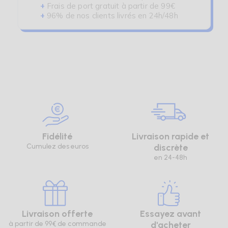
+
Frais de port gratuit à partir de 99€
+
96% de nos clients livrés en 24h/48h
Fidélité
Livraison rapide et
Cumulez des euros
discrète
en 24-48h
Livraison offerte
Essayez avant
à partir de 99€ de commande
d'acheter