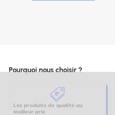
(6 avis)
Pourquoi nous choisir ?
Les produits de qualité au
meilleur prix