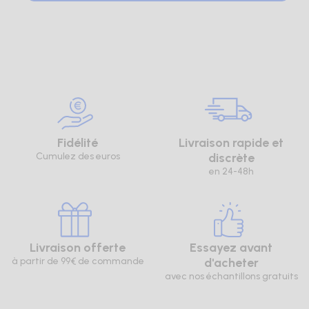
Fidélité
Livraison rapide et
Cumulez des euros
discrète
en 24-48h
Livraison offerte
Essayez avant
à partir de 99€ de commande
d'acheter
avec nos échantillons gratuits