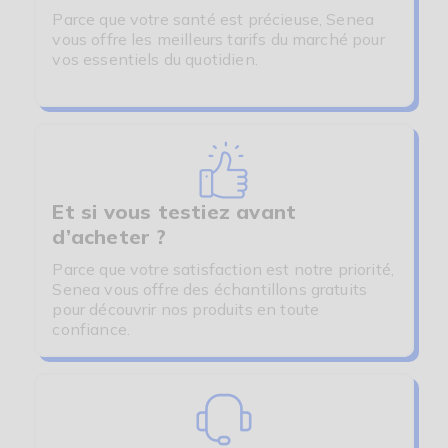
Parce que votre santé est précieuse, Senea
vous offre les meilleurs tarifs du marché pour
vos essentiels du quotidien.
Et si vous testiez avant
d’acheter ?
Parce que votre satisfaction est notre priorité,
Senea vous offre des échantillons gratuits
pour découvrir nos produits en toute
confiance.