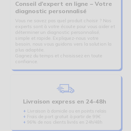
Conseil d’expert en ligne – Votre
diagnostic personnalisé
Vous ne savez pas quel produit choisir ? Nos
experts sont à votre écoute pour vous aider et
déterminer un diagnostic personnalisé,
simple et rapide. Expliquez-nous votre
besoin, nous vous guidons vers la solution la
plus adaptée.
Gagnez du temps et choisissez en toute
confiance.
Livraison express en 24-48h
+
Livraison à domicile ou en points relais
+
Frais de port gratuit à partir de 99€
+
96% de nos clients livrés en 24h/48h