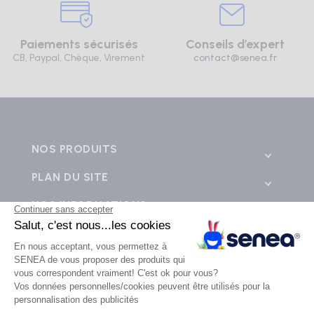
Paiements sécurisés
Conseils d’expert
CB, Paypal, Chèque, Virement
contact@senea.fr
NOS PRODUITS
PLAN DU SITE
NOS INFORMATIONS
CONTACTEZ-NOUS