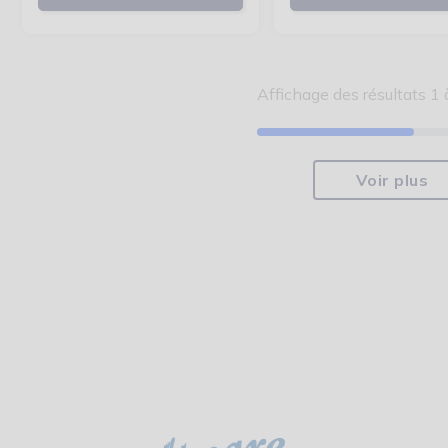
Affichage des résultats 1 
Voir plus