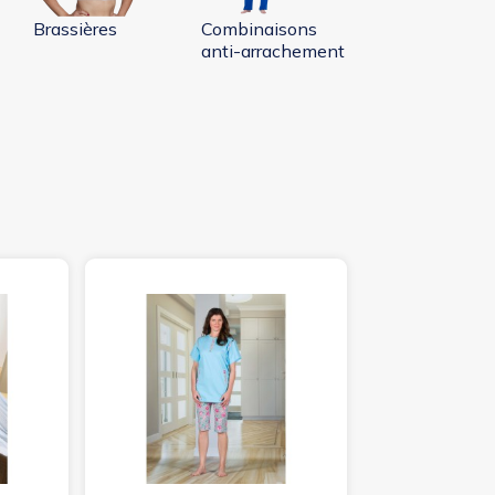
Brassières
Combinaisons
anti-arrachement