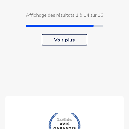
Affichage des résultats 1 à 14 sur 16
Voir plus