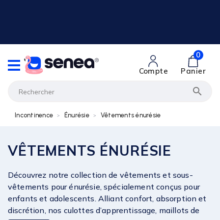
0
Compte
Panier

Incontinence
Énurésie
Vêtements énurésie
VÊTEMENTS ÉNURÉSIE
Découvrez notre collection de vêtements et sous-
vêtements pour énurésie, spécialement conçus pour
enfants et adolescents. Alliant confort, absorption et
discrétion, nos culottes d’apprentissage, maillots de