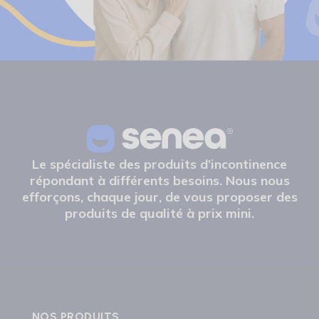
Le spécialiste des produits d’incontinence
répondant à différents besoins. Nous nous
efforçons, chaque jour, de vous proposer des
produits de qualité à prix mini.
NOS PRODUITS