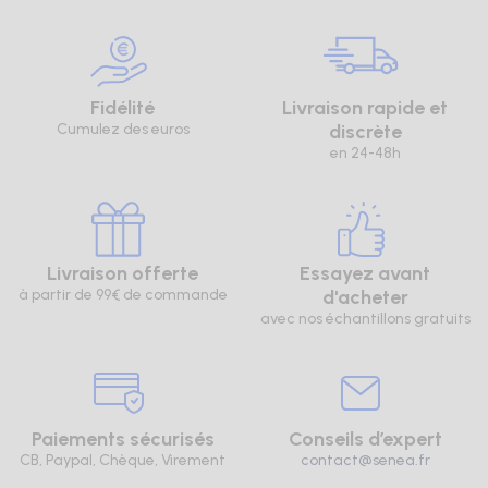
Fidélité
Livraison rapide et
Cumulez des euros
discrète
en 24-48h
Livraison offerte
Essayez avant
à partir de 99€ de commande
d'acheter
avec nos échantillons gratuits
Paiements sécurisés
Conseils d’expert
CB, Paypal, Chèque, Virement
contact@senea.fr