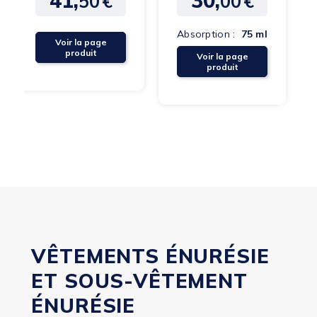
50
€
00
€
4Care
Absorption :
75 ml
Voir la page
produit
Voir la page
produit
VÊTEMENTS ÉNURÉSIE
ET SOUS-VÊTEMENT
ÉNURÉSIE