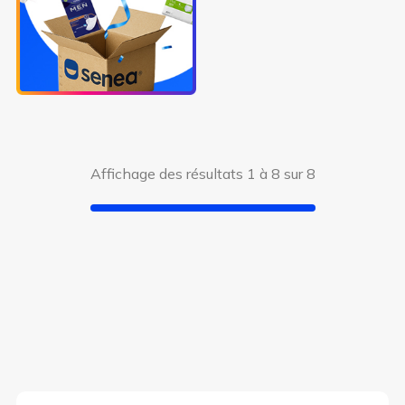
Affichage des résultats 1 à 8 sur 8