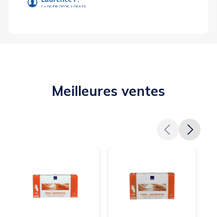
Meilleures ventes