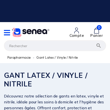
0
Compte
Panier

Parapharmacie
Gant Latex / Vinyle / Nitrile
GANT LATEX / VINYLE /
NITRILE
Découvrez notre sélection de gants en latex, vinyle et
nitrile, idéale pour les soins à domicile et l'hygiène des
personnes âgées. Offrant confort, protection et