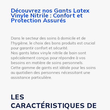
Découvrez nos Gants Latex
Vinyle Nitrile : Confort et
Protection Assurés
Dans le secteur des soins à domicile et de
l'hygiène, le choix des bons produits est crucial
pour garantir confort et sécurité.
Nos gants latex vinyle nitrile de bain sont
spécialement conçus pour répondre à vos
besoins en matière de soins personnels.
Cette gamme de gants est idéale pour les soins
au quotidien des personnes nécessitant une
assistance particulière.
LES
CARACTÉRISTIQUES DE