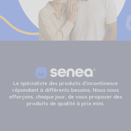
Le spécialiste des produits d’incontinence
répondant à différents besoins. Nous nous
efforçons, chaque jour, de vous proposer des
produits de qualité à prix mini.