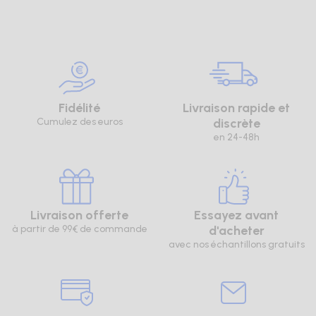
Fidélité
Livraison rapide et
Cumulez des euros
discrète
en 24-48h
Livraison offerte
Essayez avant
à partir de 99€ de commande
d'acheter
avec nos échantillons gratuits