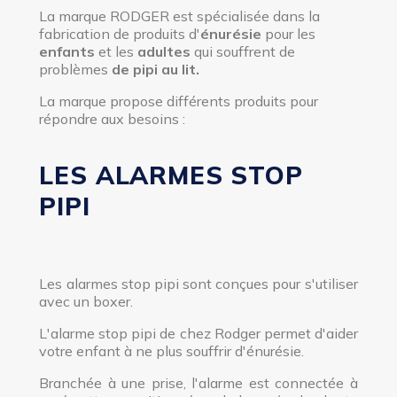
La marque RODGER est spécialisée dans la
fabrication de produits d'
énurésie
pour les
enfants
et les
adultes
qui souffrent de
problèmes
de pipi au lit.
La marque propose différents produits pour
répondre aux besoins :
LES ALARMES STOP
PIPI
Les alarmes stop pipi sont conçues pour s'utiliser
avec un boxer.
L'alarme stop pipi de chez Rodger permet d'aider
votre enfant à ne plus souffrir d'énurésie.
Branchée à une prise, l'alarme est connectée à