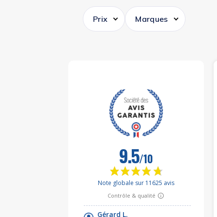
Prix
Marques