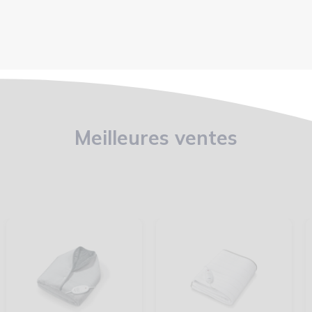
Meilleures ventes