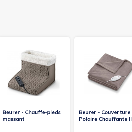
Beurer - Chauffe-pieds
Beurer - Couverture
massant
Polaire Chauffante 
75