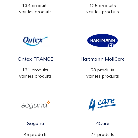
134 produits
125 produits
voir les produits
voir les produits
Ontex FRANCE
Hartmann MoliCare
121 produits
68 produits
voir les produits
voir les produits
Seguna
4Care
45 produits
24 produits