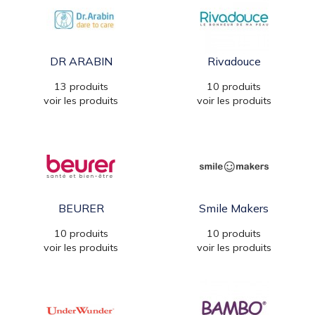
DR ARABIN
Rivadouce
13 produits
10 produits
voir les produits
voir les produits
BEURER
Smile Makers
10 produits
10 produits
voir les produits
voir les produits