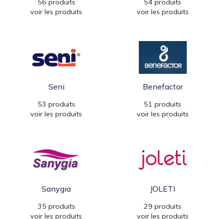
56 produits
54 produits
voir les produits
voir les produits
Seni
Benefactor
53 produits
51 produits
voir les produits
voir les produits
Sanygia
JOLETI
35 produits
29 produits
voir les produits
voir les produits