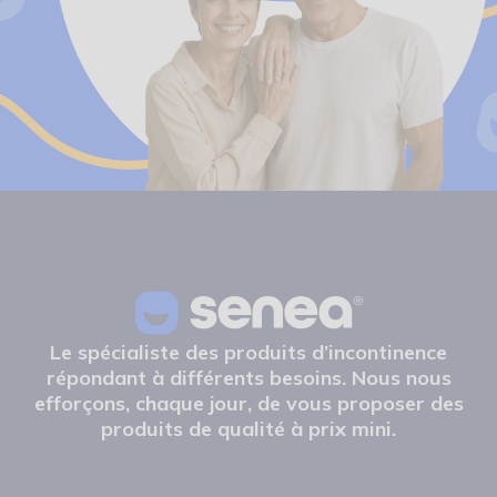
Le spécialiste des produits d’incontinence
répondant à différents besoins. Nous nous
efforçons, chaque jour, de vous proposer des
produits de qualité à prix mini.