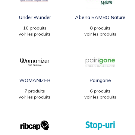
Under Wunder
Abena BAMBO Nature
10 produits
8 produits
voir les produits
voir les produits
WOMANIZER
Paingone
7 produits
6 produits
voir les produits
voir les produits