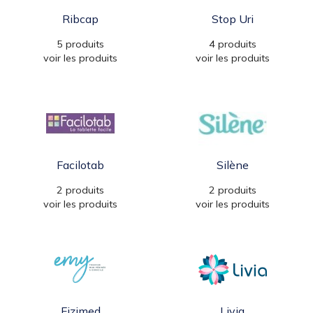
Ribcap
Stop Uri
5 produits
4 produits
voir les produits
voir les produits
Facilotab
Silène
2 produits
2 produits
voir les produits
voir les produits
Fizimed
Livia