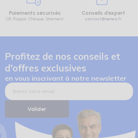
Paiements sécurisés
Conseils d’expert
CB, Paypal, Chèque, Virement
contact@senea.fr
Profitez de nos conseils et
d'offres exclusives
en vous inscrivant à notre newsletter