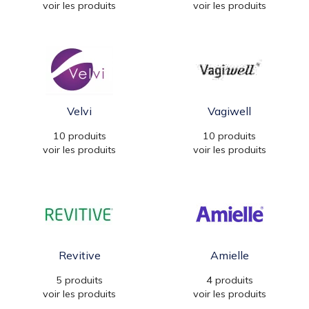
voir les produits
voir les produits
Velvi
Vagiwell
10 produits
10 produits
voir les produits
voir les produits
Revitive
Amielle
5 produits
4 produits
voir les produits
voir les produits