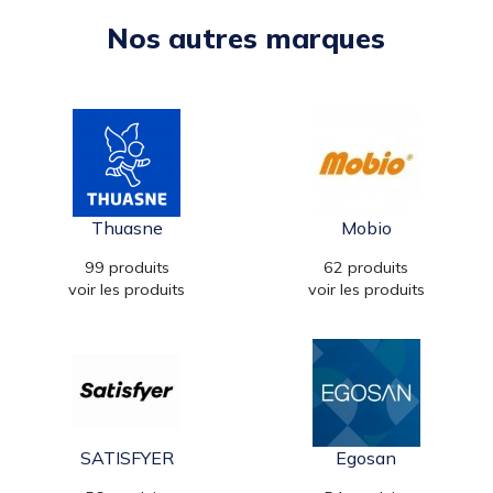
Nos autres marques
Thuasne
Mobio
99 produits
62 produits
voir les produits
voir les produits
SATISFYER
Egosan