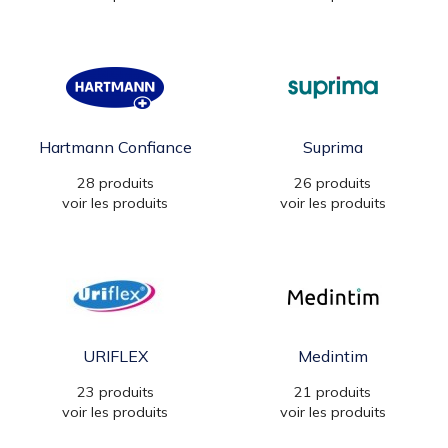
Hartmann Confiance
Suprima
28 produits
26 produits
voir les produits
voir les produits
URIFLEX
Medintim
23 produits
21 produits
voir les produits
voir les produits