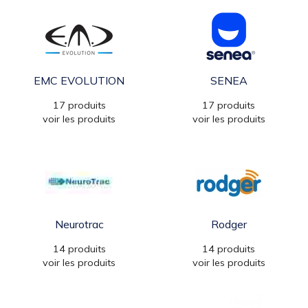
EMC EVOLUTION
SENEA
17 produits
17 produits
voir les produits
voir les produits
Neurotrac
Rodger
14 produits
14 produits
voir les produits
voir les produits