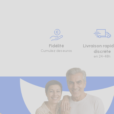
Fidélité
Livraison rapid
Cumulez des euros
discrète
en 24-48h