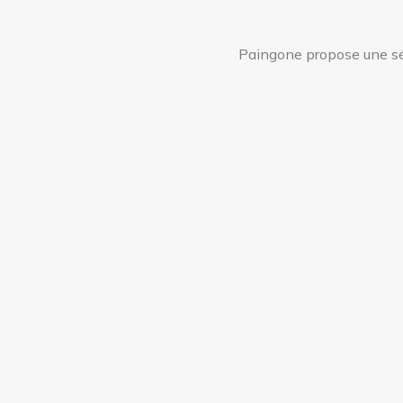
Paingone propose une sér