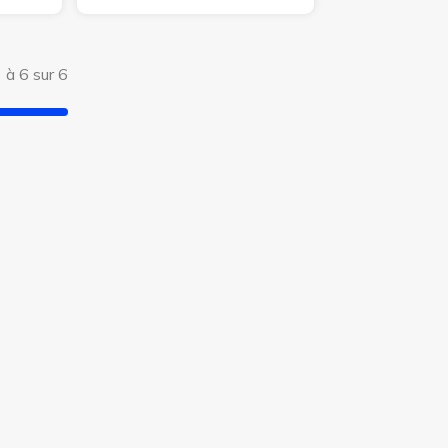
 à 6 sur 6