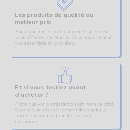
Les produits de qualité au
meilleur prix
Parce que votre santé est précieuse, Senea
vous offre les meilleurs tarifs du marché pour
vos essentiels du quotidien.
Et si vous testiez avant
d’acheter ?
Parce que votre satisfaction est notre priorité,
Senea vous offre des échantillons gratuits
pour découvrir nos produits en toute
confiance.