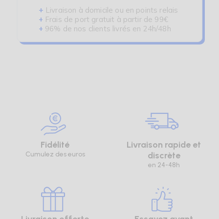
+
Livraison à domicile ou en points relais
+
Frais de port gratuit à partir de 99€
+
96% de nos clients livrés en 24h/48h
Fidélité
Livraison rapide et
Cumulez des euros
discrète
en 24-48h