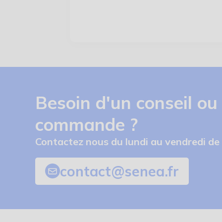
Besoin d'un conseil ou
commande ?
Contactez nous du lundi au vendredi de
contact@senea.fr