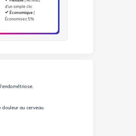
d'un simple clic
Économique
|
Économisez 5%
 l’endométriose.
 douleur au cerveau.