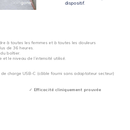
dispositif.
dre à toutes les femmes et à toutes les douleurs
us de 36 heures.
du boîtier.
 et le niveau de l’intensité utilisé.
le de charge USB-C (câble fourni sans adaptateur secteur)
✓
Efficacité cliniquement prouvée