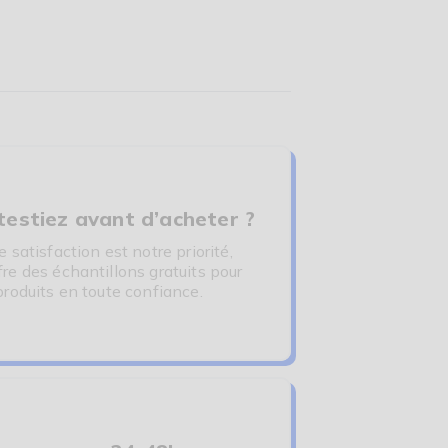
 testiez avant d’acheter ?
 satisfaction est notre priorité,
re des échantillons gratuits pour
produits en toute confiance.