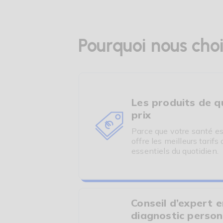
Pourquoi nous choi
Les produits de qu
prix
Parce que votre santé e
offre les meilleurs tarif
essentiels du quotidien.
Conseil d’expert e
diagnostic person