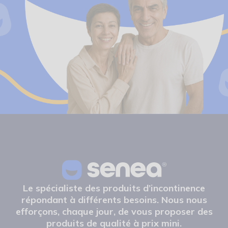
Le spécialiste des produits d’incontinence
répondant à différents besoins. Nous nous
efforçons, chaque jour, de vous proposer des
produits de qualité à prix mini.