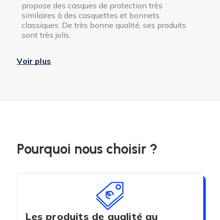
propose des casques de protection très
similaires à des casquettes et bonnets
classiques. De très bonne qualité, ses produits
sont très jolis.
Voir plus
Pourquoi nous choisir ?
Les produits de qualité au