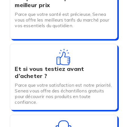
meilleur prix
Parce que votre santé est précieuse, Senea
vous offre les meilleurs tarifs du marché pour
vos essentiels du quotidien.
Et si vous testiez avant
d’acheter ?
Parce que votre satisfaction est notre priorité,
Senea vous offre des échantillons gratuits
pour découvrir nos produits en toute
confiance.