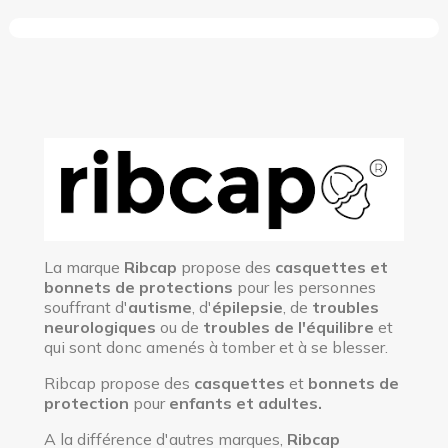
La marque
Ribcap
propose des
casquettes et
bonnets de protections
pour les personnes
souffrant d'
autisme
, d'
épilepsie
, de
troubles
neurologiques
ou de
troubles de l'équilibre
et
qui sont donc amenés à tomber et à se blesser.
Ribcap propose des
casquettes
et
bonnets de
protection
pour
enfants et adultes.
A la différence d'autres marques,
Ribcap