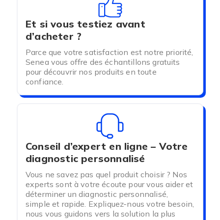
Et si vous testiez avant
d’acheter ?
Parce que votre satisfaction est notre priorité,
Senea vous offre des échantillons gratuits
pour découvrir nos produits en toute
confiance.
Conseil d’expert en ligne – Votre
diagnostic personnalisé
Vous ne savez pas quel produit choisir ? Nos
experts sont à votre écoute pour vous aider et
déterminer un diagnostic personnalisé,
simple et rapide. Expliquez-nous votre besoin,
nous vous guidons vers la solution la plus