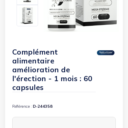
Complément
alimentaire
amélioration de
l'érection - 1 mois : 60
capsules
Référence :
D-244358