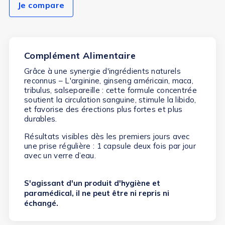
Je compare
Complément Alimentaire
Grâce à une synergie d'ingrédients naturels
reconnus – L'arginine, ginseng américain, maca,
tribulus, salsepareille : cette formule concentrée
soutient la circulation sanguine, stimule la libido,
et favorise des érections plus fortes et plus
durables
.
Résultats visibles dès les premiers jours
avec
une prise régulière : 1 capsule deux fois par jour
avec un verre d’eau.
S'agissant d'un produit d'hygiène et
paramédical, il ne peut être ni repris ni
échangé.