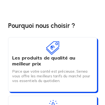
Pourquoi nous choisir ?
Les produits de qualité au
meilleur prix
Parce que votre santé est précieuse, Senea
vous offre les meilleurs tarifs du marché pour
vos essentiels du quotidien.