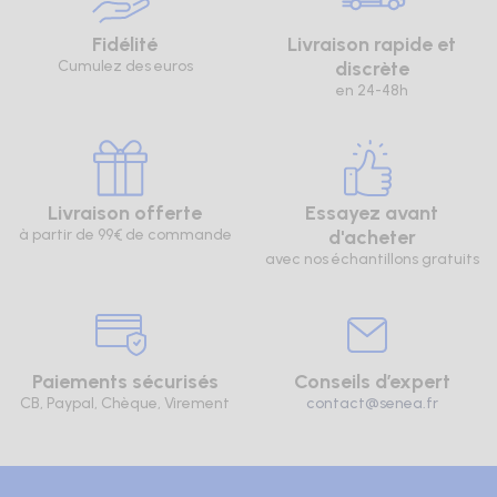
Fidélité
Livraison rapide et
Cumulez des euros
discrète
en 24-48h
Livraison offerte
Essayez avant
à partir de 99€ de commande
d'acheter
avec nos échantillons gratuits
Paiements sécurisés
Conseils d’expert
CB, Paypal, Chèque, Virement
contact@senea.fr