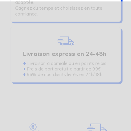
adaptée.
Gagnez du temps et choisissez en toute
confiance.
Livraison express en 24-48h
+
Livraison à domicile ou en points relais
+
Frais de port gratuit à partir de 99€
+
96% de nos clients livrés en 24h/48h