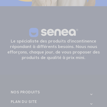
Le spécialiste des produits d’incontinence
répondant à différents besoins. Nous nous
efforçons, chaque jour, de vous proposer des
produits de qualité à prix mini.
NOS PRODUITS
PLAN DU SITE