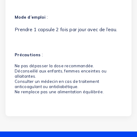
:
Mode d’emploi
Prendre 1 capsule 2 fois par jour avec de l’eau.
:
Précautions
Ne pas dépasser la dose recommandée.
Déconseillé aux enfants, femmes enceintes ou
allaitantes.
Consulter un médecin en cas de traitement
anticoagulant ou antidiabétique.
Ne remplace pas une alimentation équilibrée.