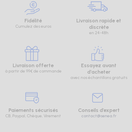
Fidélité
Livraison rapide et
Cumulez des euros
discrète
en 24-48h
Livraison offerte
Essayez avant
à partir de 99€ de commande
d'acheter
avec nos échantillons gratuits
Paiements sécurisés
Conseils d’expert
CB, Paypal, Chèque, Virement
contact@senea.fr