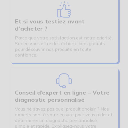
Et si vous testiez avant
d’acheter ?
Parce que votre satisfaction est notre priorité,
Senea vous offre des échantillons gratuits
pour découvrir nos produits en toute
confiance.
Conseil d’expert en ligne – Votre
diagnostic personnalisé
Vous ne savez pas quel produit choisir ? Nos
experts sont à votre écoute pour vous aider et
déterminer un diagnostic personnalisé,
simple et rapide. Expliquez-nous votre