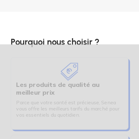
Pourquoi nous choisir ?
Les produits de qualité au
meilleur prix
Parce que votre santé est précieuse, Senea
vous offre les meilleurs tarifs du marché pour
vos essentiels du quotidien.