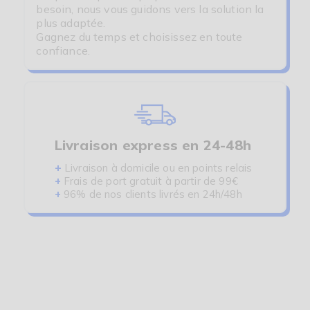
besoin, nous vous guidons vers la solution la
plus adaptée.
Gagnez du temps et choisissez en toute
confiance.
Livraison express en 24-48h
+
Livraison à domicile ou en points relais
+
Frais de port gratuit à partir de 99€
+
96% de nos clients livrés en 24h/48h