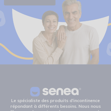
Le spécialiste des produits d’incontinence
répondant à différents besoins. Nous nous