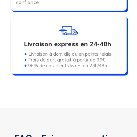
confiance.
Livraison express en 24-48h
+
Livraison à domicile ou en points relais
+
Frais de port gratuit à partir de 99€
+
96% de nos clients livrés en 24h/48h