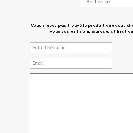
Vous n’avez pas trouvé le produit que vous ch
vous voulez ( nom, marque, utilisati