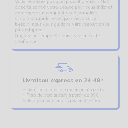
Vous ne savez pas quel produit choisir ? Nos
experts sont à votre écoute pour vous aider et
déterminer un diagnostic personnalisé,
simple et rapide. Expliquez-nous votre
besoin, nous vous guidons vers la solution la
plus adaptée.
Gagnez du temps et choisissez en toute
confiance.
Livraison express en 24-48h
+
Livraison à domicile ou en points relais
+
Frais de port gratuit à partir de 99€
+
96% de nos clients livrés en 24h/48h