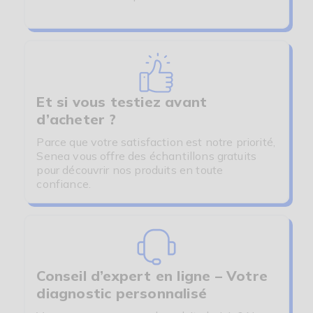
Et si vous testiez avant
d’acheter ?
Parce que votre satisfaction est notre priorité,
Senea vous offre des échantillons gratuits
pour découvrir nos produits en toute
confiance.
Conseil d’expert en ligne – Votre
diagnostic personnalisé