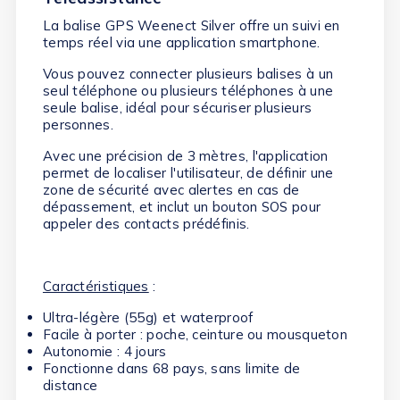
La balise GPS Weenect Silver offre un suivi en
temps réel via une application smartphone.
Vous pouvez connecter plusieurs balises à un
seul téléphone ou plusieurs téléphones à une
seule balise, idéal pour sécuriser plusieurs
personnes.
Avec une précision de 3 mètres, l'application
permet de localiser l'utilisateur, de définir une
zone de sécurité avec alertes en cas de
dépassement, et inclut un bouton SOS pour
appeler des contacts prédéfinis.
Caractéristiques
:
Ultra-légère (55g) et waterproof
Facile à porter : poche, ceinture ou mousqueton
Autonomie : 4 jours
Fonctionne dans 68 pays, sans limite de
distance