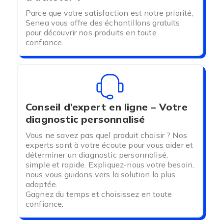
Parce que votre satisfaction est notre priorité,
Senea vous offre des échantillons gratuits
pour découvrir nos produits en toute
confiance.
Conseil d’expert en ligne – Votre
diagnostic personnalisé
Vous ne savez pas quel produit choisir ? Nos
experts sont à votre écoute pour vous aider et
déterminer un diagnostic personnalisé,
simple et rapide. Expliquez-nous votre besoin,
nous vous guidons vers la solution la plus
adaptée.
Gagnez du temps et choisissez en toute
confiance.