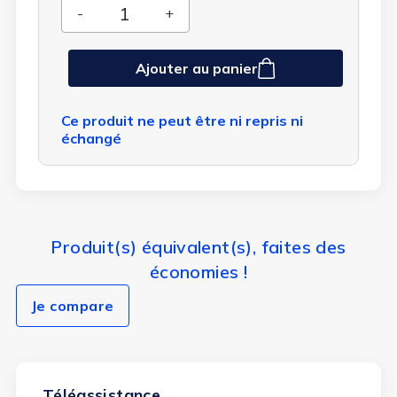
Ajouter au panier
Ce produit ne peut être ni repris ni
échangé
Produit(s) équivalent(s), faites des
économies !
Je compare
Téléassistance