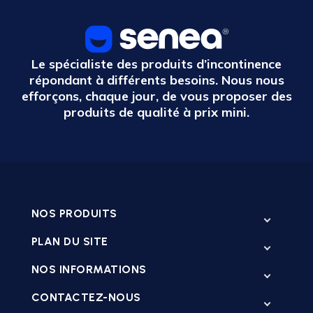
Le spécialiste des produits d’incontinence
répondant à différents besoins. Nous nous
efforçons, chaque jour, de vous proposer des
produits de qualité à prix mini.
NOS PRODUITS
PLAN DU SITE
NOS INFORMATIONS
CONTACTEZ-NOUS