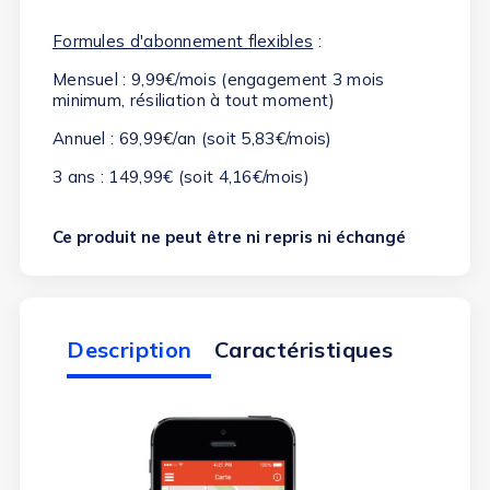
Formules d'abonnement flexibles
:
Mensuel
: 9,99€/mois (engagement 3 mois
minimum, résiliation à tout moment)
Annuel
: 69,99€/an (soit 5,83€/mois)
3 ans
: 149,99€ (soit 4,16€/mois)
Ce produit ne peut être ni repris ni échangé
Description
Caractéristiques