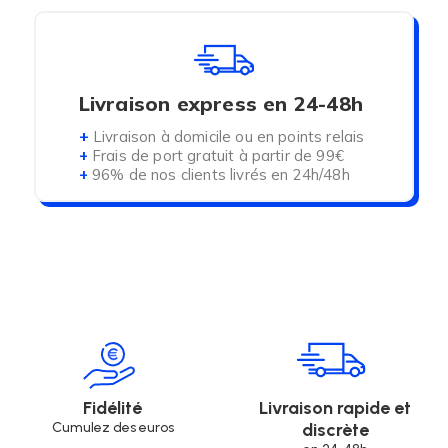
Livraison express en 24-48h
+
Livraison à domicile ou en points relais
+
Frais de port gratuit à partir de 99€
+
96% de nos clients livrés en 24h/48h
Fidélité
Livraison rapide et
Cumulez des euros
discrète