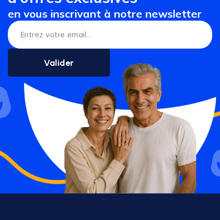
en vous inscrivant à notre newsletter