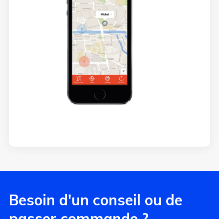
Besoin d'un conseil ou de
passer commande ?