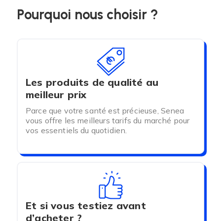
Pourquoi nous choisir ?
Les produits de qualité au
meilleur prix
Parce que votre santé est précieuse, Senea
vous offre les meilleurs tarifs du marché pour
vos essentiels du quotidien.
Et si vous testiez avant
d’acheter ?