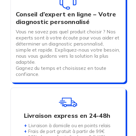
Conseil d’expert en ligne – Votre
diagnostic personnalisé
Vous ne savez pas quel produit choisir ? Nos
experts sont à votre écoute pour vous aider et
déterminer un diagnostic personnalisé,
simple et rapide. Expliquez-nous votre besoin,
nous vous guidons vers la solution la plus
adaptée.
Gagnez du temps et choisissez en toute
confiance.
Livraison express en 24-48h
+
Livraison à domicile ou en points relais
+
Frais de port gratuit à partir de 99€