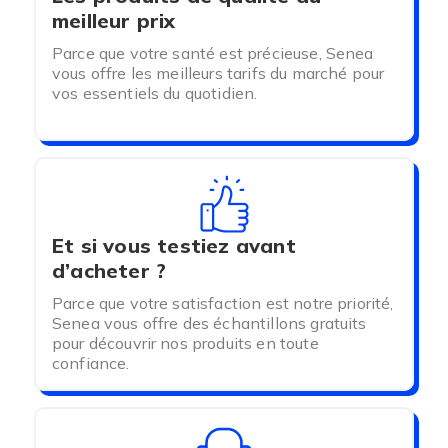
meilleur prix
Parce que votre santé est précieuse, Senea
vous offre les meilleurs tarifs du marché pour
vos essentiels du quotidien.
Et si vous testiez avant
d’acheter ?
Parce que votre satisfaction est notre priorité,
Senea vous offre des échantillons gratuits
pour découvrir nos produits en toute
confiance.