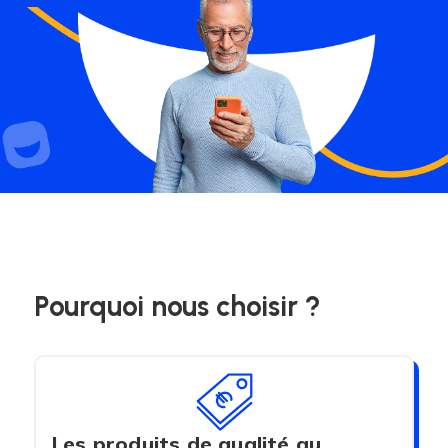
Pourquoi nous choisir ?
Les produits de qualité au