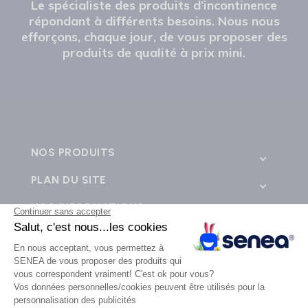
Le spécialiste des produits d’incontinence
répondant à différents besoins. Nous nous
efforçons, chaque jour, de vous proposer des
produits de qualité à prix mini.
NOS PRODUITS
PLAN DU SITE
NOS INFORMATIONS
CONTACTEZ-NOUS