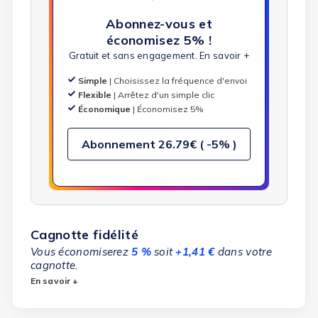
Abonnez-vous et
économisez 5% !
Gratuit et sans engagement.
En savoir +
Simple
| Choisissez la fréquence d'envoi
Flexible
| Arrêtez d'un simple clic
Économique
| Économisez 5%
Abonnement
26.79€ ( -5% )
Cagnotte fidélité
Vous économiserez
5 %
soit
+1,41 €
dans votre
cagnotte.
En savoir +