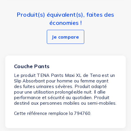
Produit(s) équivalent(s), faites des
économies !
Je compare
Couche Pants
Le produit TENA Pants Maxi XL de Tena est un
Slip Absorbant pour homme ou femme ayant
des fuites urinaires sévères. Produit adapté
pour une utilisation prolongée/de nuit. Il allie
performance et sécurité au quotidien. Produit
destiné aux personnes mobiles ou semi-mobiles.
Cette référence remplace la 794760.