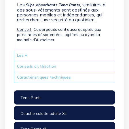
Les
, similaires à
Slips absorbants Tena Pants
des sous-vêtements sont destinés aux
personnes mobiles et indépendantes, qui
recherchent une sécurité au quotidien.
Conseil
: Ces produits sont aussi adaptés aux
personnes désorientées, agitées ou ayant la
maladie d’Alzheimer.
Les +
Conseils d'utilisation
Caractéristiques techniques
Tena Pants
Couche culotte adulte XL