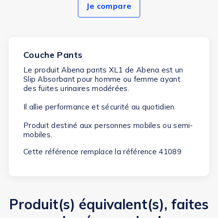
Je compare
Couche Pants
Le produit
Abena pants XL1
de Abena est un
Slip Absorbant pour homme ou femme ayant
des
fuites urinaires modérées.
Il allie performance et sécurité au quotidien.
Produit destiné aux personnes mobiles ou semi-
mobiles.
Cette référence remplace la référence 41089
Produit(s) équivalent(s), faites