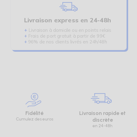
Livraison express en 24-48h
+
Livraison à domicile ou en points relais
+
Frais de port gratuit à partir de 99€
+
96% de nos clients livrés en 24h/48h
Fidélité
Livraison rapide et
Cumulez des euros
discrète
en 24-48h