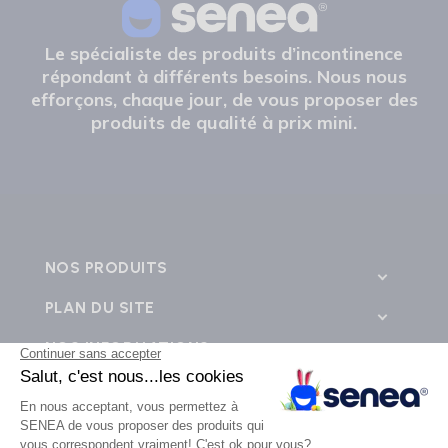
Le spécialiste des produits d’incontinence
répondant à différents besoins. Nous nous
efforçons, chaque jour, de vous proposer des
produits de qualité à prix mini.
NOS PRODUITS
PLAN DU SITE
NOS INFORMATIONS
CONTACTEZ-NOUS