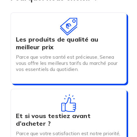
Les produits de qualité au
meilleur prix
Parce que votre santé est précieuse, Senea
vous offre les meilleurs tarifs du marché pour
vos essentiels du quotidien.
Et si vous testiez avant
d’acheter ?
Parce que votre satisfaction est notre priorité,