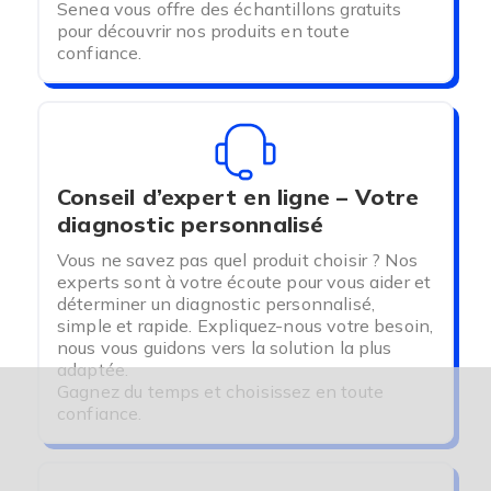
Senea vous offre des échantillons gratuits
pour découvrir nos produits en toute
confiance.
Conseil d’expert en ligne – Votre
diagnostic personnalisé
Vous ne savez pas quel produit choisir ? Nos
experts sont à votre écoute pour vous aider et
déterminer un diagnostic personnalisé,
simple et rapide. Expliquez-nous votre besoin,
nous vous guidons vers la solution la plus
adaptée.
Gagnez du temps et choisissez en toute
confiance.