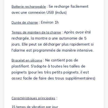
: Se recharge facilement
Batterie rechargeable
avec une connexion USB (inclus)
: Environ 1h
Durée de charge
: Après avoir été
Temps de maintien de la charge
rechargée, la montre a une autonomie de 5
jours. Elle peut se décharger plus rapidement si
l'alarme est programmée de manière intensive.
: Ne contient pas de
Bracelet en silicone
plastifiant. S'adapte à toutes les tailles de
poignets (pour les très petits poignets, il est
assez facile de faire des trous supplémentaires)
:
Caractéristiques principales
15 temps de vibration par jour