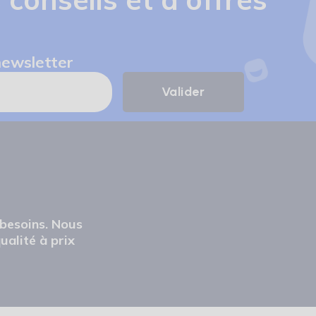
newsletter
 besoins. Nous
ualité à prix