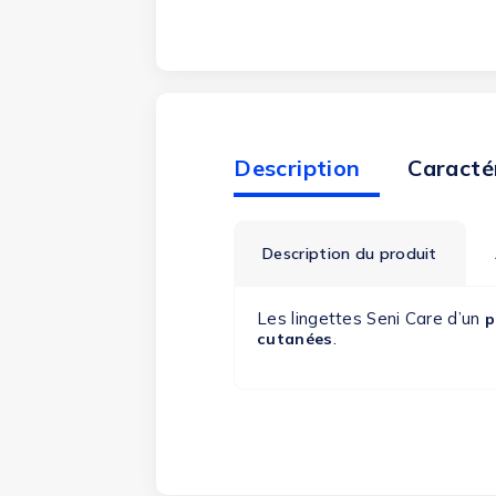
Description
Caracté
Description du produit
Les lingettes Seni Care d’un
p
.
cutanées