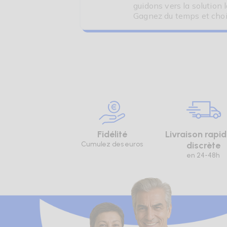
guidons vers la solution 
Gagnez du temps et choi
Fidélité
Livraison rapid
Cumulez des euros
discrète
en 24-48h