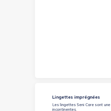
Lingettes imprégnées
Les lingettes Seni Care sont une 
incontinentes.