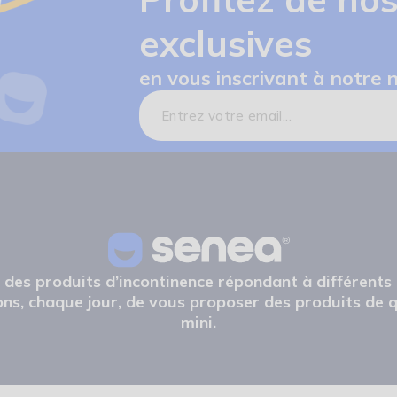
exclusives
en vous inscrivant à notre 
e des produits d’incontinence répondant à différents
ns, chaque jour, de vous proposer des produits de q
mini.