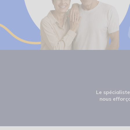
Le spécialist
nous efforço