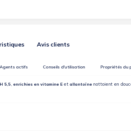
ristiques
Avis clients
Agents actifs
Conseils d'utilisation
Propriétés du 
,
et
nottoient en douc
H 5,5
enrichies en vitamine E
allantoïne