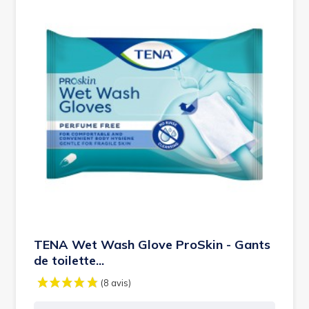
TENA Wet Wash Glove ProSkin - Gants
de toilette...