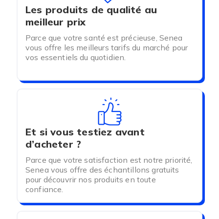
Les produits de qualité au
meilleur prix
Parce que votre santé est précieuse, Senea
vous offre les meilleurs tarifs du marché pour
vos essentiels du quotidien.
Et si vous testiez avant
d’acheter ?
Parce que votre satisfaction est notre priorité,
Senea vous offre des échantillons gratuits
pour découvrir nos produits en toute
confiance.