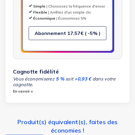
Simple
| Choisissez la fréquence d'envoi
Flexible
| Arrêtez d'un simple clic
Économique
| Économisez 5%
Abonnement
17.57€ ( -5% )
Cagnotte fidélité
Vous économiserez
5 %
soit
+0,93 €
dans votre
cagnotte.
En savoir +
Produit(s) équivalent(s), faites des
économies !