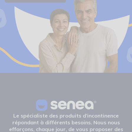
Le spécialiste des produits d’incontinence
répondant à différents besoins. Nous nous
efforçons, chaque jour, de vous proposer des