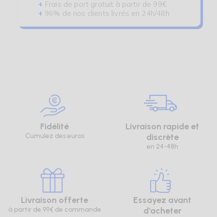
+
Frais de port gratuit à partir de 99€
+
96% de nos clients livrés en 24h/48h
Fidélité
Livraison rapide et
Cumulez des euros
discrète
en 24-48h
Livraison offerte
Essayez avant
à partir de 99€ de commande
d'acheter