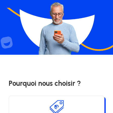
Pourquoi nous choisir ?