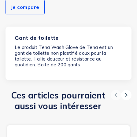
Je compare
Gant de toilette
Le produit Tena Wash Glove de Tena est un
gant de toilette non plastifié doux pour la
toilette. Il allie douceur et résistance au
quotidien. Boite de 200 gants.
Ces articles pourraient
aussi vous intéresser