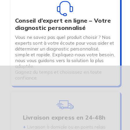
Conseil d’expert en ligne – Votre
diagnostic personnalisé
Vous ne savez pas quel produit choisir ? Nos
experts sont à votre écoute pour vous aider et
déterminer un diagnostic personnalisé,
simple et rapide. Expliquez-nous votre besoin,
nous vous guidons vers la solution la plus
adaptée.
Gagnez du temps et choisissez en toute
confiance.
Livraison express en 24-48h
+
Livraison à domicile ou en points relais