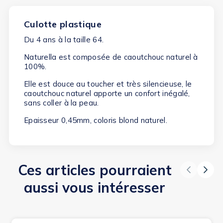
Culotte plastique
Du 4 ans à la taille 64.
Naturella est composée de caoutchouc naturel à
100%.
Elle est douce au toucher et très silencieuse, le
caoutchouc naturel apporte un confort inégalé,
sans coller à la peau.
Epaisseur 0,45mm, coloris blond naturel.
Ces articles pourraient
aussi vous intéresser