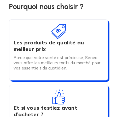
Pourquoi nous choisir ?
Les produits de qualité au
meilleur prix
Parce que votre santé est précieuse, Senea
vous offre les meilleurs tarifs du marché pour
vos essentiels du quotidien.
Et si vous testiez avant
d’acheter ?