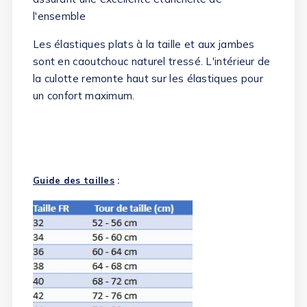
l'ensemble
Les élastiques plats à la taille et aux jambes
sont en caoutchouc naturel tressé. L'intérieur de
(15 avis)
la culotte remonte haut sur les élastiques pour
un confort maximum.
Guide des tailles
: