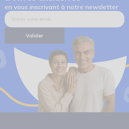
en vous inscrivant à notre newsletter