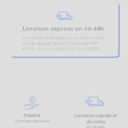
Livraison express en 24-48h
+
Livraison à domicile ou en points relais
+
Frais de port gratuit à partir de 99€
+
96% de nos clients livrés en 24h/48h
Fidélité
Livraison rapide et
Cumulez des euros
discrète
en 24-48h