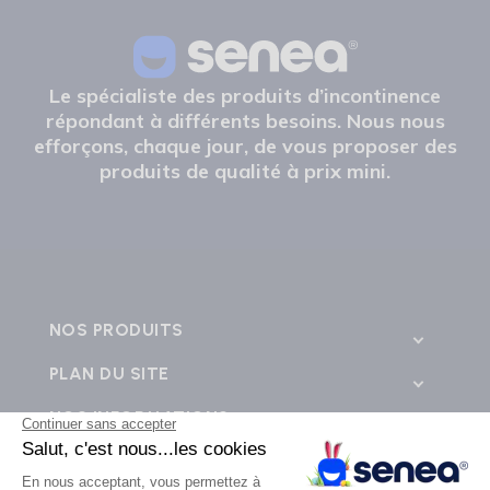
Le spécialiste des produits d’incontinence
répondant à différents besoins. Nous nous
efforçons, chaque jour, de vous proposer des
produits de qualité à prix mini.
NOS PRODUITS
PLAN DU SITE
NOS INFORMATIONS
CONTACTEZ-NOUS