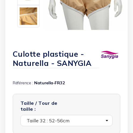
Culotte plastique -
Naturella - SANYGIA
Référence :
Naturella-FR32
Taille / Tour de
taille :