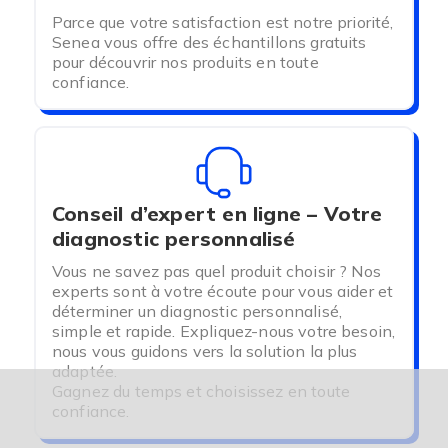
Parce que votre satisfaction est notre priorité,
Senea vous offre des échantillons gratuits
pour découvrir nos produits en toute
confiance.
Conseil d’expert en ligne – Votre
diagnostic personnalisé
Vous ne savez pas quel produit choisir ? Nos
experts sont à votre écoute pour vous aider et
déterminer un diagnostic personnalisé,
simple et rapide. Expliquez-nous votre besoin,
nous vous guidons vers la solution la plus
adaptée.
Gagnez du temps et choisissez en toute
confiance.