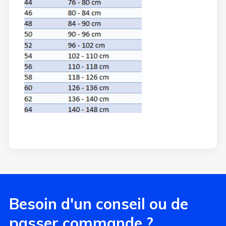
Besoin d'un conseil ou de
passer commande ?