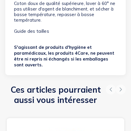
Coton doux de qualité supérieure, l
aver à 60° ne
pas utiliser d'agent de blanchiment, et sécher à
basse température, repasser à basse
température.
Guide des tailles
S'agissant de produits d'hygiène et
paramédicaux, les produits 4Care, ne peuvent
être ni repris ni échangés si les emballages
sont ouverts.
Ces articles pourraient
aussi vous intéresser