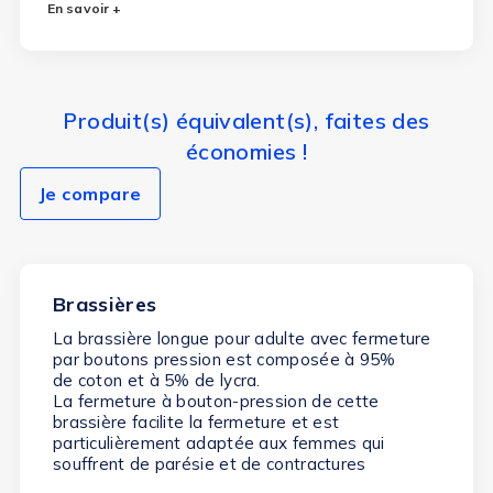
En savoir +
Produit(s) équivalent(s), faites des
économies !
Je compare
Brassières
La brassière longue pour adulte avec fermeture
par boutons pression est composée à 95%
de coton et à 5% de lycra.
La fermeture à bouton-pression de cette
brassière facilite la fermeture et est
particulièrement adaptée aux femmes qui
souffrent de parésie et de contractures