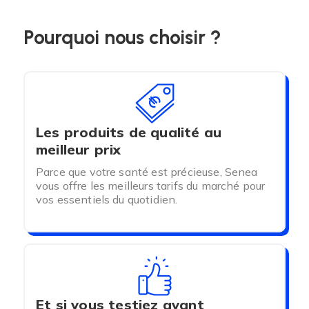
Pourquoi nous choisir ?
Les produits de qualité au
meilleur prix
Parce que votre santé est précieuse, Senea
vous offre les meilleurs tarifs du marché pour
vos essentiels du quotidien.
Et si vous testiez avant