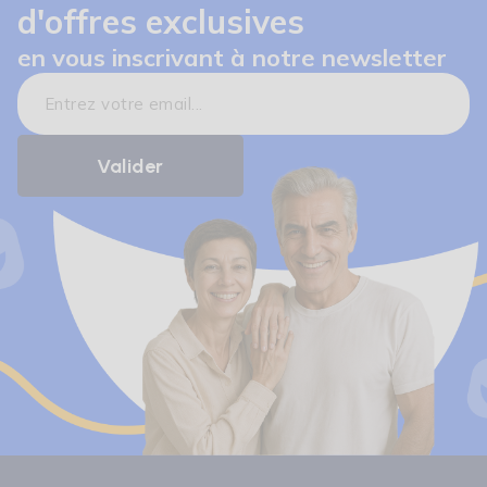
d'offres exclusives
en vous inscrivant à notre newsletter