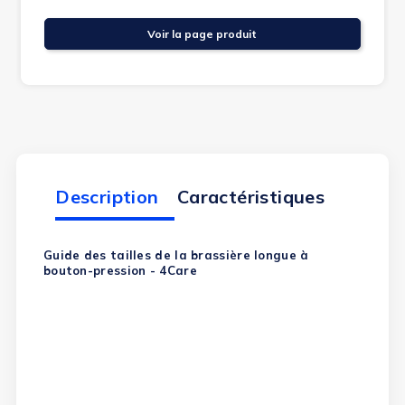
Voir la page produit
Description
Caractéristiques
Guide des tailles de la brassière longue à
bouton-pression - 4Care