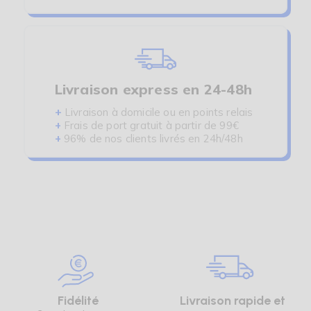
Livraison express en 24-48h
+
Livraison à domicile ou en points relais
+
Frais de port gratuit à partir de 99€
+
96% de nos clients livrés en 24h/48h
Fidélité
Livraison rapide et