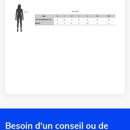
Besoin d'un conseil ou de