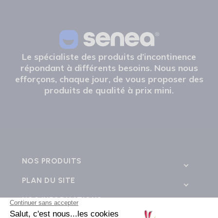
Le spécialiste des produits d’incontinence
répondant à différents besoins. Nous nous
efforçons, chaque jour, de vous proposer des
produits de qualité à prix mini.
NOS PRODUITS
PLAN DU SITE
NOS INFORMATIONS