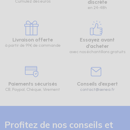
Cumulez des euros
discrète
en 24-48h
Livraison offerte
Essayez avant
à partir de 99€ de commande
d'acheter
avec nos échantillons gratuits
Paiements sécurisés
Conseils d’expert
CB, Paypal, Chèque, Virement
contact@senea.fr
Profitez de nos conseils et