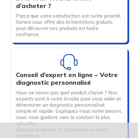
d’acheter ?
Parce que votre satisfaction est notre priorité,
Senea vous offre des échantillons gratuits
pour découvrir nos produits en toute
confiance.
Conseil d’expert en ligne – Votre
diagnostic personnalisé
Vous ne savez pas quel produit choisir ? Nos
experts sont à votre écoute pour vous aider et
déterminer un diagnostic personnalisé,
simple et rapide. Expliquez-nous votre besoin,
nous vous guidons vers la solution la plus
adaptée.
Gagnez du temps et choisissez en toute
confiance.