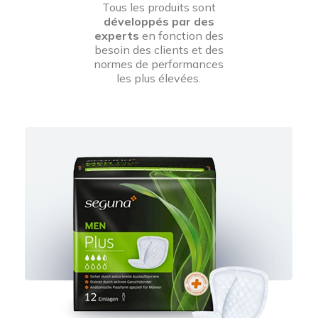
Tous les produits sont
développés par des
experts
en fonction des
besoin des clients et des
normes de performances
les plus élevées.