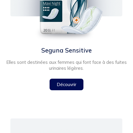
Seguna Sensitive
Elles sont destinées aux femmes qui font face à des fuites
urinaires légères.
Découvrir