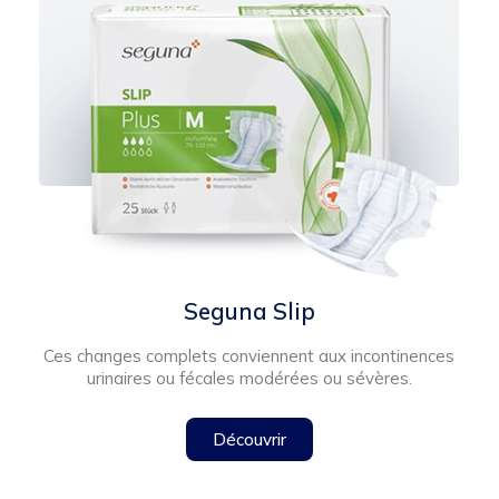
Seguna Slip
Ces changes complets conviennent aux incontinences
urinaires ou fécales modérées ou sévères.
Découvrir