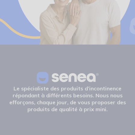
Le spécialiste des produits d’incontinence
répondant à différents besoins. Nous nous
efforçons, chaque jour, de vous proposer des
produits de qualité à prix mini.