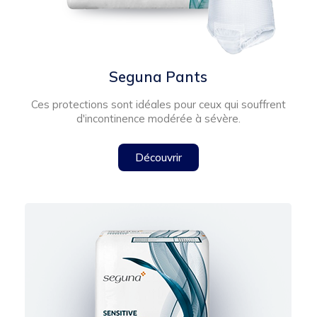
Seguna Pants
Ces protections sont idéales pour ceux qui souffrent
d'incontinence modérée à sévère.
Découvrir