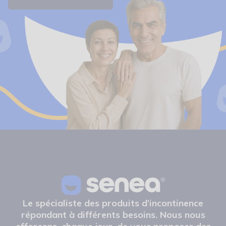
Le spécialiste des produits d’incontinence
répondant à différents besoins. Nous nous