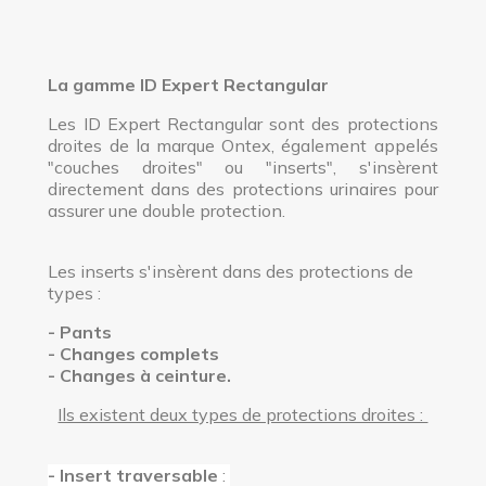
La gamme ID Expert Rectangular
Les ID Expert Rectangular sont des protections
droites de la marque Ontex, également appelés
"couches droites" ou "inserts", s'insèrent
directement dans des protections urinaires pour
assurer une double protection.
Les inserts s'insèrent dans des protections de
types :
- Pants
- Changes complets
- Changes à ceinture.
Ils existent deux types de protections droites :
- Insert traversable
: