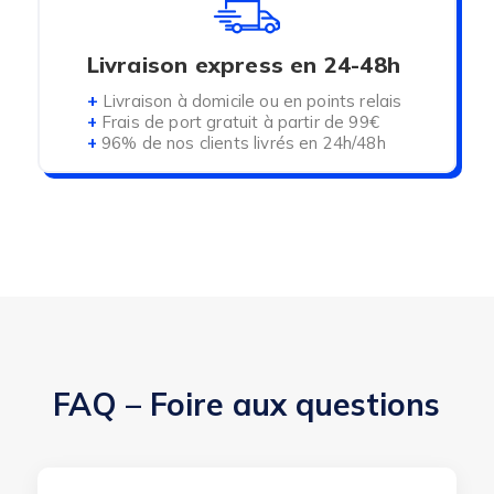
Livraison express en 24-48h
+
Livraison à domicile ou en points relais
+
Frais de port gratuit à partir de 99€
+
96% de nos clients livrés en 24h/48h
FAQ – Foire aux questions