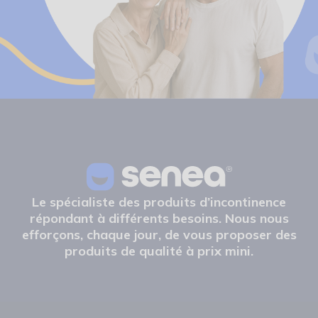
Le spécialiste des produits d’incontinence
répondant à différents besoins. Nous nous
efforçons, chaque jour, de vous proposer des
produits de qualité à prix mini.