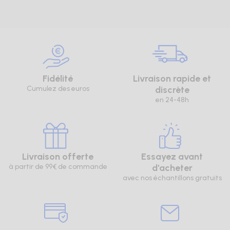
Fidélité
Livraison rapide et
Cumulez des euros
discrète
en 24-48h
Livraison offerte
Essayez avant
à partir de 99€ de commande
d'acheter
avec nos échantillons gratuits