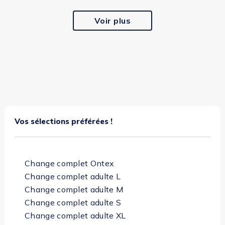
Voir plus
Vos sélections préférées !
Change complet Ontex
Change complet adulte L
Change complet adulte M
Change complet adulte S
Change complet adulte XL