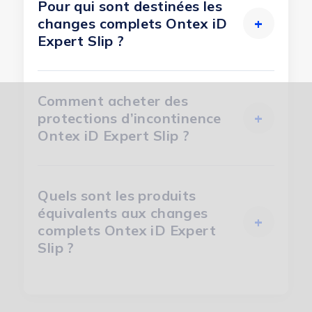
Pour qui sont destinées les
changes complets Ontex iD
+
Expert Slip ?
Comment acheter des
protections d’incontinence
+
Ontex iD Expert Slip ?
Quels sont les produits
équivalents aux changes
+
complets Ontex iD Expert
Slip ?