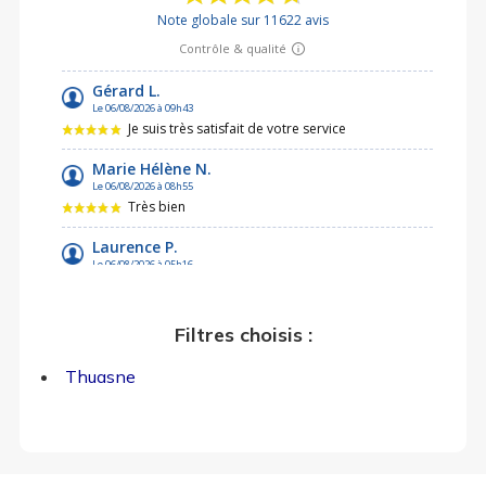
Filtres choisis :
Thuasne