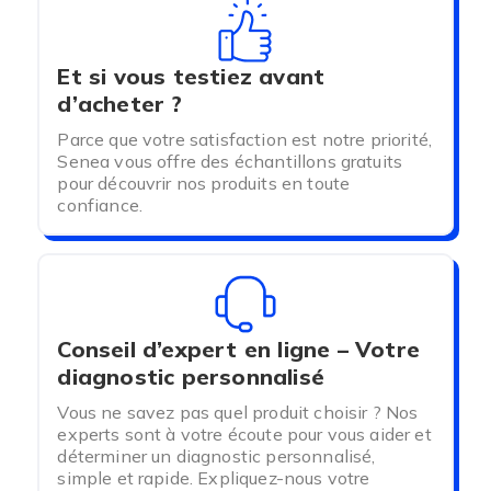
Et si vous testiez avant
d’acheter ?
Parce que votre satisfaction est notre priorité,
Senea vous offre des échantillons gratuits
pour découvrir nos produits en toute
confiance.
Conseil d’expert en ligne – Votre
diagnostic personnalisé
Vous ne savez pas quel produit choisir ? Nos
experts sont à votre écoute pour vous aider et
déterminer un diagnostic personnalisé,
simple et rapide. Expliquez-nous votre