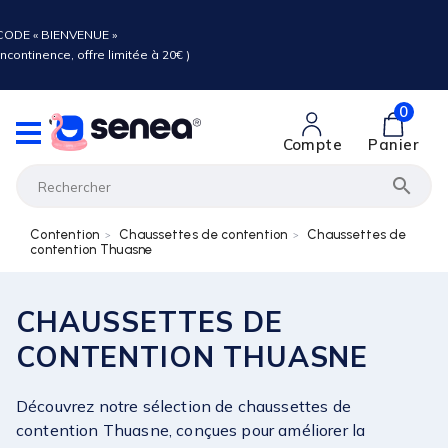
ODE « BIENVENUE »
ncontinence, offre limitée à 20€ )
0
Compte
Panier

Contention
Chaussettes de contention
Chaussettes de
contention Thuasne
CHAUSSETTES DE
CONTENTION THUASNE
Découvrez notre sélection de chaussettes de
contention Thuasne, conçues pour améliorer la