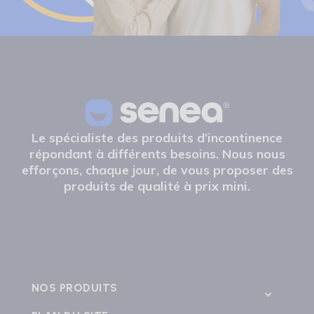
Le spécialiste des produits d’incontinence
répondant à différents besoins. Nous nous
efforçons, chaque jour, de vous proposer des
produits de qualité à prix mini.
NOS PRODUITS