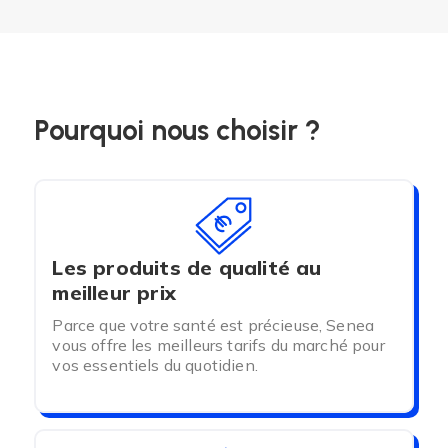
Pourquoi nous choisir ?
Les produits de qualité au
meilleur prix
Parce que votre santé est précieuse, Senea
vous offre les meilleurs tarifs du marché pour
vos essentiels du quotidien.