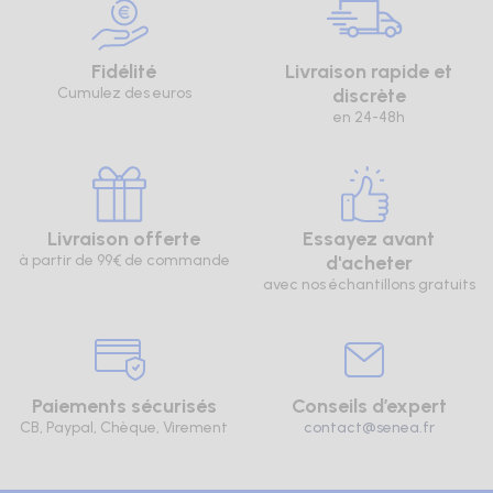
Fidélité
Livraison rapide et
Cumulez des euros
discrète
en 24-48h
Livraison offerte
Essayez avant
à partir de 99€ de commande
d'acheter
avec nos échantillons gratuits
Paiements sécurisés
Conseils d’expert
CB, Paypal, Chèque, Virement
contact@senea.fr