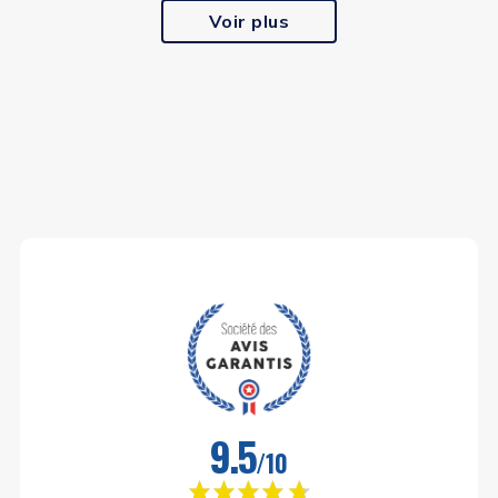
Voir plus