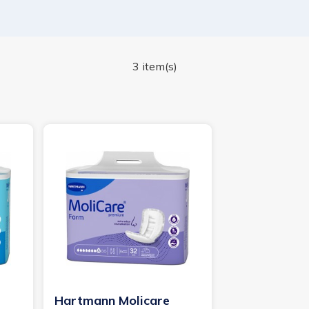
3 item(s)
Hartmann Molicare