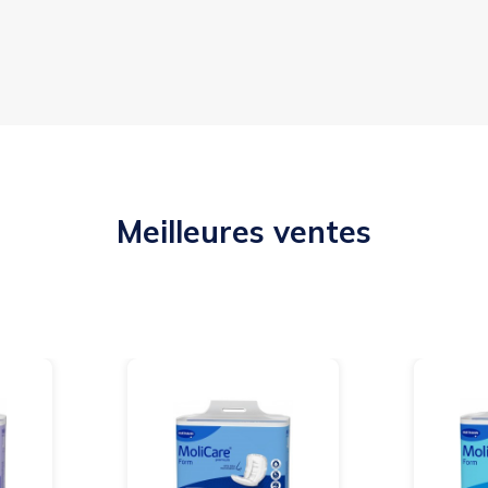
Meilleures ventes