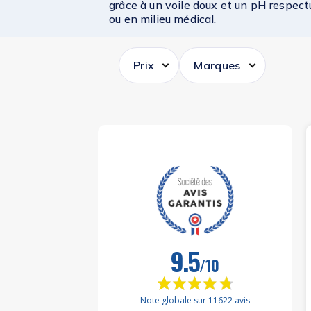
grâce à un voile doux et un pH respect
ou en milieu médical.
Prix
Marques