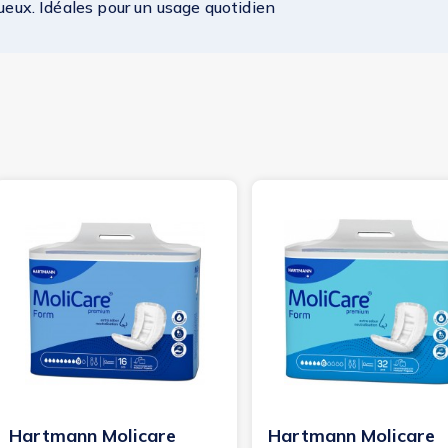
ueux. Idéales pour un usage quotidien
Hartmann Molicare
Hartmann Molicare