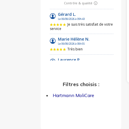
Filtres choisis :
Hartmann MoliCare