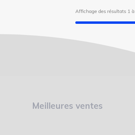
Affichage des résultats 1 à
Meilleures ventes