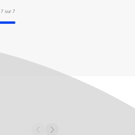
 7 sur 7