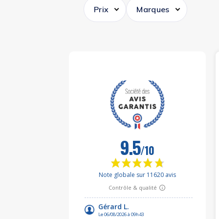
Prix
Marques