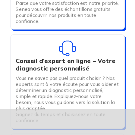
Parce que votre satisfaction est notre priorité,
Senea vous offre des échantillons gratuits
pour découvrir nos produits en toute
confiance.
Conseil d’expert en ligne – Votre
diagnostic personnalisé
Vous ne savez pas quel produit choisir ? Nos
experts sont à votre écoute pour vous aider et
déterminer un diagnostic personnalisé,
simple et rapide. Expliquez-nous votre
besoin, nous vous guidons vers la solution la
plus adaptée.
Gagnez du temps et choisissez en toute
confiance.