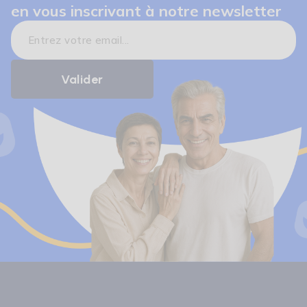
en vous inscrivant à notre newsletter