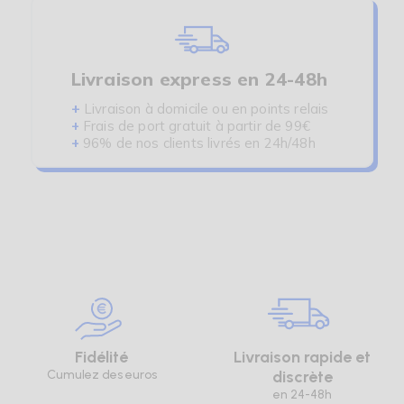
Livraison express en 24-48h
+
Livraison à domicile ou en points relais
+
Frais de port gratuit à partir de 99€
+
96% de nos clients livrés en 24h/48h
Fidélité
Livraison rapide et
Cumulez des euros
discrète
en 24-48h