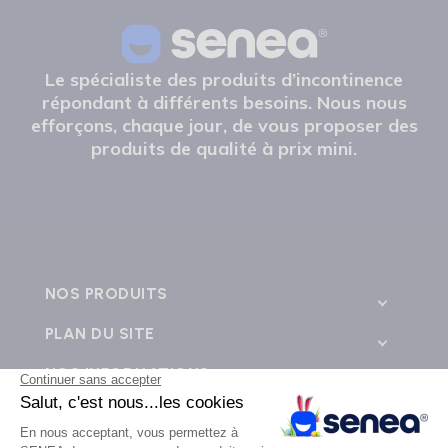
Le spécialiste des produits d’incontinence
répondant à différents besoins. Nous nous
efforçons, chaque jour, de vous proposer des
produits de qualité à prix mini.
NOS PRODUITS
PLAN DU SITE
NOS INFORMATIONS
CONTACTEZ-NOUS