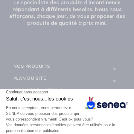
Le spécialiste des produits d’incontinence
répondant à différents besoins. Nous nous
efforçons, chaque jour, de vous proposer des
produits de qualité à prix mini.
NOS PRODUITS
PLAN DU SITE
NOS INFORMATIONS
CONTACTEZ-NOUS