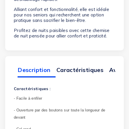
Alliant confort et fonctionnalité, elle est idéale
pour nos seniors qui recherchent une option
pratique sans sacrifier le bien-être.
Profitez de nuits paisibles avec cette chemise
de nuit pensée pour allier confort et praticité.
Description
Caractéristiques
Avis cl
Caractéristiques :
- Facile à enfiler
- Ouverture par des boutons sur toute la longueur de
devant