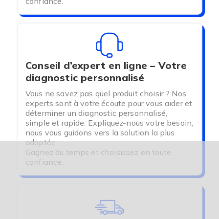
confiance.
Conseil d’expert en ligne – Votre
diagnostic personnalisé
Vous ne savez pas quel produit choisir ? Nos
experts sont à votre écoute pour vous aider et
déterminer un diagnostic personnalisé,
simple et rapide. Expliquez-nous votre besoin,
nous vous guidons vers la solution la plus
adaptée.
Gagnez du temps et choisissez en toute
confiance.