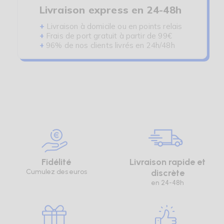
Livraison express en 24-48h
+
Livraison à domicile ou en points relais
+
Frais de port gratuit à partir de 99€
+
96% de nos clients livrés en 24h/48h
Fidélité
Livraison rapide et
Cumulez des euros
discrète
en 24-48h