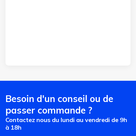
Besoin d'un conseil ou de
passer commande ?
Contactez nous du lundi au vendredi de 9h
à 18h