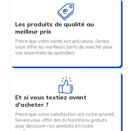
Les produits de qualité au
meilleur prix
Parce que votre santé est précieuse, Senea
vous offre les meilleurs tarifs du marché pour
vos essentiels du quotidien.
Et si vous testiez avant
d’acheter ?
Parce que votre satisfaction est notre priorité,
Senea vous offre des échantillons gratuits
pour découvrir nos produits en toute