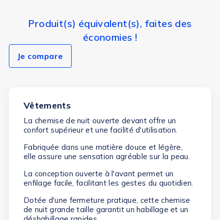
Produit(s) équivalent(s), faites des
économies !
Je compare
Vêtements
La chemise de nuit ouverte devant offre un
confort supérieur et une facilité d'utilisation.
Fabriquée dans une matière douce et légère,
elle assure une sensation agréable sur la peau.
La conception ouverte à l'avant permet un
enfilage facile, facilitant les gestes du quotidien.
Dotée d'une fermeture pratique, cette chemise
de nuit grande taille garantit un habillage et un
déshabillage rapides.