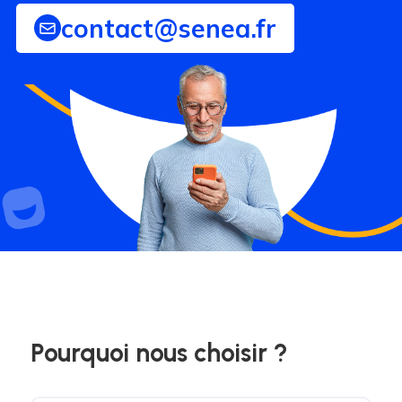
contact@senea.fr
Pourquoi nous choisir ?